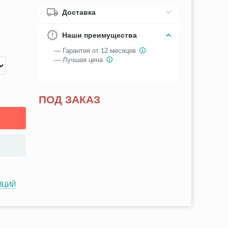
Доставка
Наши преимущества
— Гарантия от 12 месяцев
— Лучшая цена
ПОД ЗАКАЗ
ПЦИЙ