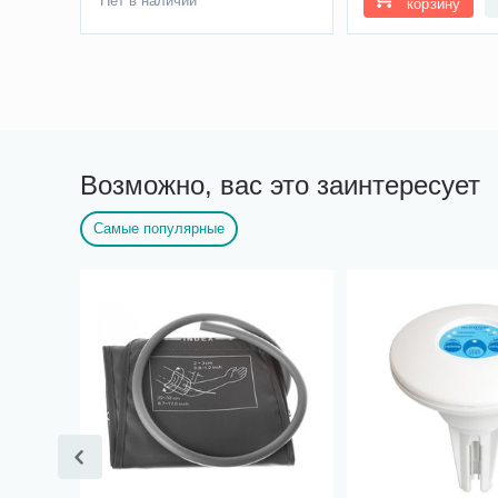
Нет в наличии
корзину
Возможно, вас это заинтересует
Самые популярные