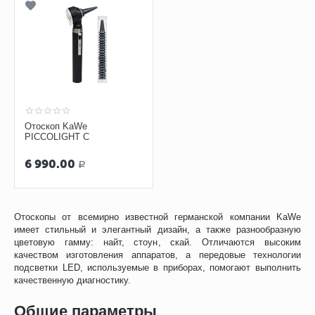
Отоскоп KaWe
PICCOLIGHT C
6 990.00
Р
Отоскопы от всемирно известной германской компании KaWe
имеет стильный и элегантный дизайн, а также разнообразную
цветовую гамму: найт, стоун, скай. Отличаются высоким
качеством изготовления аппаратов, а передовые технологии
подсветки LED, используемые в приборах, помогают выполнить
качественную диагностику.
Общие параметры