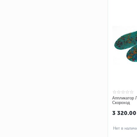
Аппликатор 
Скороход
3 320.00
Нет в налич