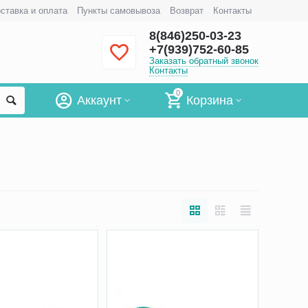
ставка и оплата
Пункты самовывоза
Возврат
Контакты
8(846)250-03-23
+7(939)752-60-85
Заказать обратный звонок
Контакты
0
Аккаунт
Корзина