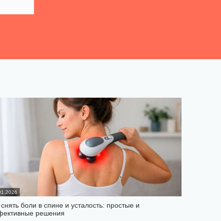
01.2026
 снять боли в спине и усталость: простые и
фективные решения