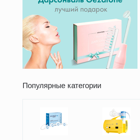
Популярные категории