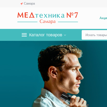
Самара
Акци
Каталог товаров