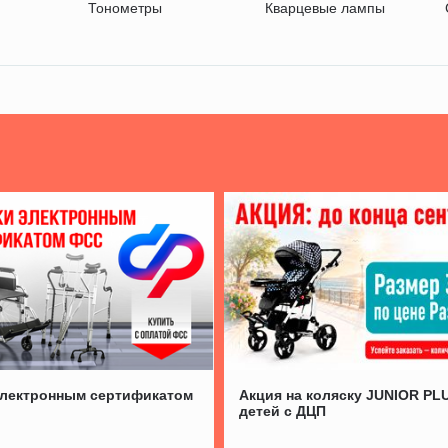
Тонометры
Кварцевые лампы
электронным сертификатом
Акция на коляску JUNIOR PL
детей с ДЦП