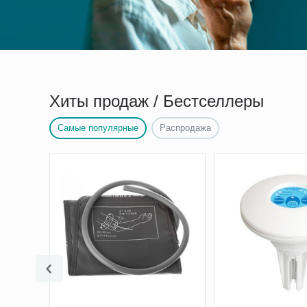
Хиты продаж / Бестселлеры
Самые популярные
Распродажа