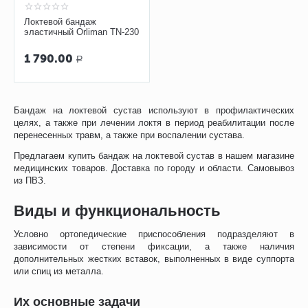
Локтевой бандаж
эластичный Orliman TN-230
1 790.00
Р
Бандаж на локтевой сустав используют в профилактических
целях, а также при лечении локтя в период реабилитации после
перенесенных травм, а также при воспалении сустава.
Предлагаем купить бандаж на локтевой сустав в нашем магазине
медицинских товаров. Доставка по городу и области. Самовывоз
из ПВЗ.
Виды и функциональность
Условно ортопедические приспособления подразделяют в
зависимости от степени фиксации, а также наличия
дополнительных жестких вставок, выполненных в виде суппорта
или спиц из металла.
Их основные задачи