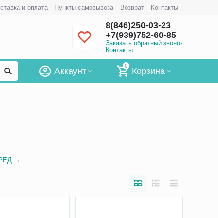
ставка и оплата
Пункты самовывоза
Возврат
Контакты
8(846)250-03-23
+7(939)752-60-85
Заказать обратный звонок
Контакты
0
Аккаунт
Корзина
РЕД