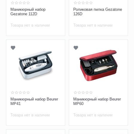
Маникюрный набор
Роликовая пилка Gezatone
Gezatone 112D
126D
Товара нет в наличии
Товара нет в наличии
Маникюрный набор Beurer
Маникюрный набор Beurer
MP41
MP60
Товара нет в наличии
Товара нет в наличии