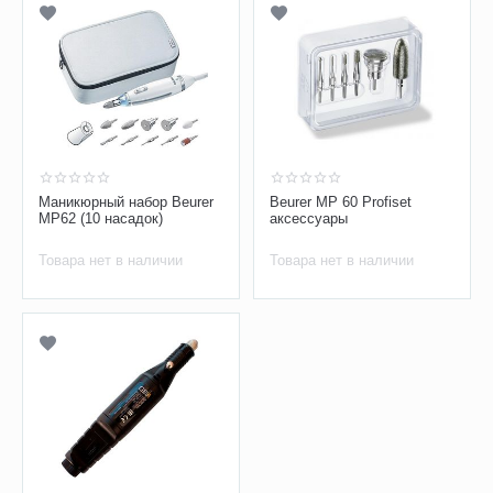
Маникюрный набор Beurer
Beurer MP 60 Profiset
MP62 (10 насадок)
аксессуары
Товара нет в наличии
Товара нет в наличии