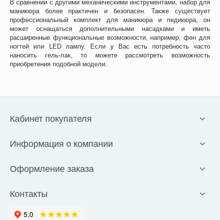
В сравнении с другими механическими инструментами, набор для
маникюра более практичен и безопасен. Также существует
профессиональный комплект для маникюра и педикюра, он
может оснащаться дополнительными насадками и иметь
расширенные функциональные возможности, например, фен для
ногтей или LED лампу. Если у Вас есть потребность часто
наносить гель-лак, то можете рассмотреть возможность
приобретения подобной модели.
Кабинет покупателя
Информация о компании
Оформление заказа
Контакты