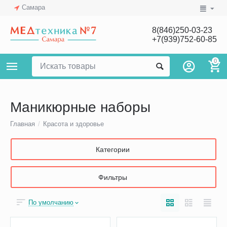
Самара
8(846)250-03-23
+7(939)752-60-85
0
Маникюрные наборы
Главная
/
Красота и здоровье
Категории
Фильтры
По умолчанию