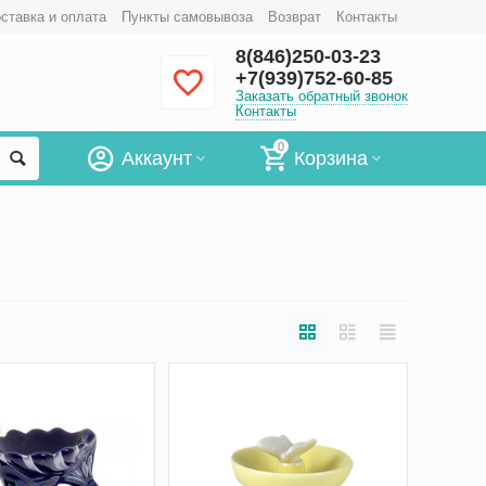
ставка и оплата
Пункты самовывоза
Возврат
Контакты
8(846)250-03-23
+7(939)752-60-85
Заказать обратный звонок
Контакты
0
Аккаунт
Корзина