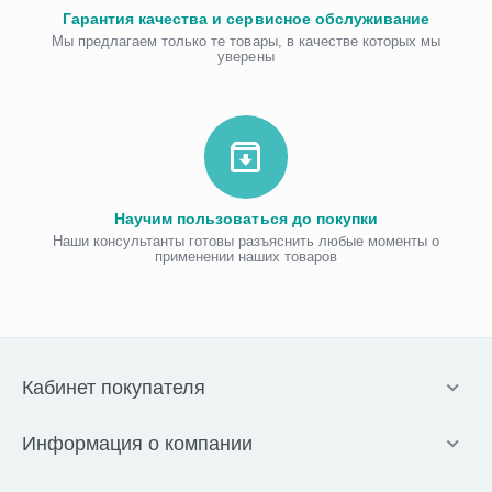
Гарантия качества и сервисное обслуживание
Мы предлагаем только те товары, в качестве которых мы
уверены
Научим пользоваться до покупки
Наши консультанты готовы разъяснить любые моменты о
применении наших товаров
Кабинет покупателя
Информация о компании