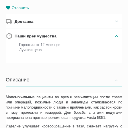
Отложить
Доставка
Наши преимущества
— Гарантия от 12 месяцев
— Лучшая цена
Описание
Маломобильные пациенты во время реабилитации после травм
или операций, пожилые люди и инвалиды сталкиваются по
причине малоподвижности с такими проблемами, как застой крови
в тазу, пролежни и геморрой. Для борьбы с этими недугами
предназначена противопролежневая подушка Fosta 8081.
Изделие улучшает кровообращение в тазу, снижает нагрузку с