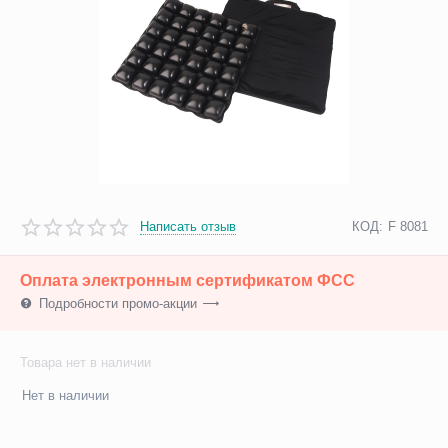
Написать отзыв
КОД:
F 8081
Оплата электронным сертификатом ФСС
Подробности промо-акции
Товара нет в наличии
Нет в наличии