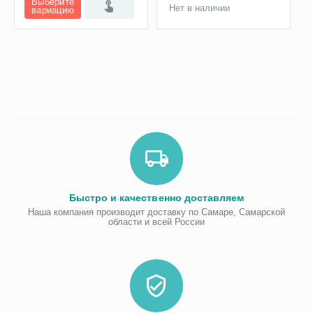
Выберите
Нет в наличии
вариацию
Быстро и качественно доставляем
Наша компания производит доставку по Самаре, Самарской
области и всей России