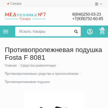
Самара
8(846)250-03-23
+7(939)752-60-85
0
Противопролежневая подушка
Fosta F 8081
Главная
/
Средства реабилитации
/
Противопролежневые средства и приспособления
/
Противопролежневая подушка