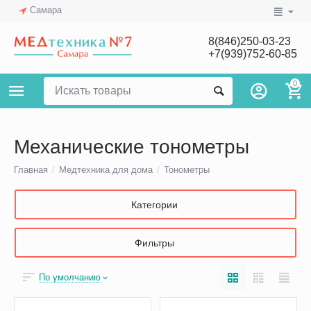
Самара
8(846)250-03-23
+7(939)752-60-85
0
Механические тонометры
Главная
/
Медтехника для дома
/
Тонометры
Категории
Фильтры
По умолчанию