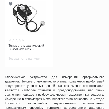
Тонометр механический
B.Well WM 62S со
стетоскопом
Товара нет в наличии
Классическое устройство для измерения артериального
давления. Тонометр механического типа пользуется наибольшей
популярности у опытных врачей, так как именно его показания
являются наиболее точными и правдоподобными, что очень
важно при подходе к выбору дозировки лекарственных веществ.
Измерение в тонометрах механического типа основано на методе
Короткого, являющийся единственным официальным
неинвазивным способом контроля артериального давления,