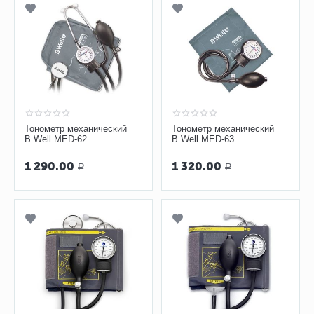
Тонометр механический
Тонометр механический
B.Well MED-62
B.Well MED-63
1 290.00
1 320.00
Р
Р