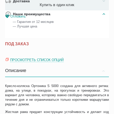
Доставка
Купить в один клик
Наши преимущества
Отложить
— Гарантия от 12 месяцев
— Лучшая цена
ПОД ЗАКАЗ
ПРОСМОТРЕТЬ СПИСОК ОПЦИЙ
Описание
Кресло-коляска Ортоника S 5000 создана для активного ритма:
дома, на улице, в поездках, на прогулках и тренировках. Это
вариант для человека, которому важно свободно передвигаться в
течение дня и не ограничиваться только короткими маршрутами
рядом с домом.
Жесткая рама придает конструкции устойчивость и делает ход