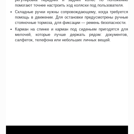
помогают точнее настроить ход коляски под пользователя.
Складные ручки нужны сопровождающему, когда требуется
помощь в движении. Для остановки предусмотрены ручные
стояночные тормоза, для фиксации — ремень безопасности.
Карман на спинке и карман под сиденьем пригодятся для
мелочей, которые лучше держать рядом: документов,
салфеток, телефона или небольших личных вещей.