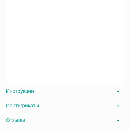
Инструкции
Сертификаты
Отзывы