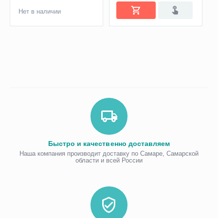
Нет в наличии
Быстро и качественно доставляем
Наша компания производит доставку по Самаре, Самарской
области и всей России