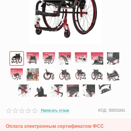
Написать отзыв
КОД:
00031841
Оплата электронным сертификатом ФСС