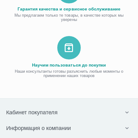
Гарантия качества и сервисное обслуживание
Мы предлагаем только те товары, в качестве которых мы
уверены
Научим пользоваться до покупки
Наши консультанты готовы разъяснить любые моменты о
применении наших товаров
Кабинет покупателя
Информация о компании