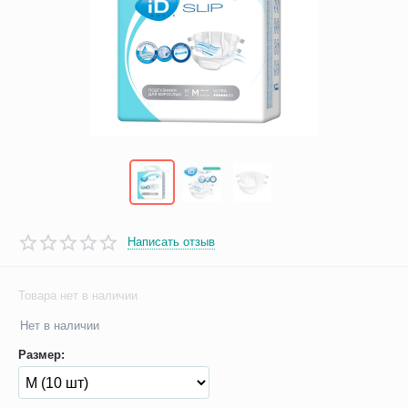
Написать отзыв
Товара нет в наличии
Нет в наличии
Размер: