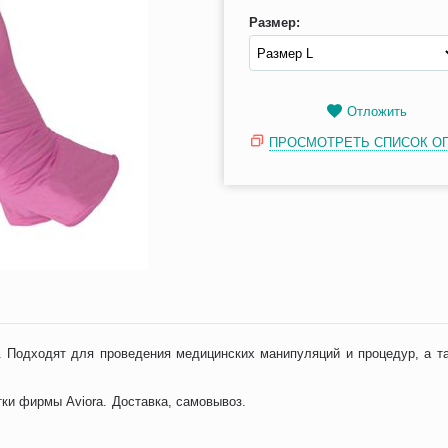
Размер:
Отложить
ПРОСМОТРЕТЬ СПИСОК О
. Подходят для проведения медицинских манипуляций и процедур, а та
ки фирмы Aviora. Доставка, самовывоз.