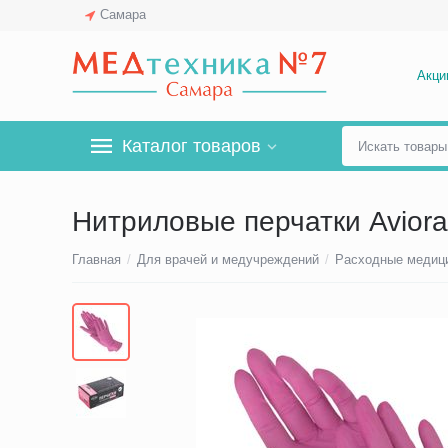
Самара
Акци
Каталог товаров
Нитриловые перчатки Aviora
Главная
/
Для врачей и медучреждений
/
Расходные медиц