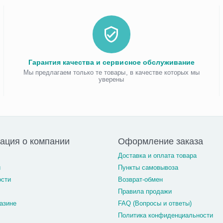
Гарантия качества и сервисное обслуживание
Мы предлагаем только те товары, в качестве которых мы
уверены
ация о компании
Оформление заказа
Доставка и оплата товара
и
Пункты самовывоза
ости
Возврат-обмен
Правила продажи
азине
FAQ (Вопросы и ответы)
Политика конфиденциальности