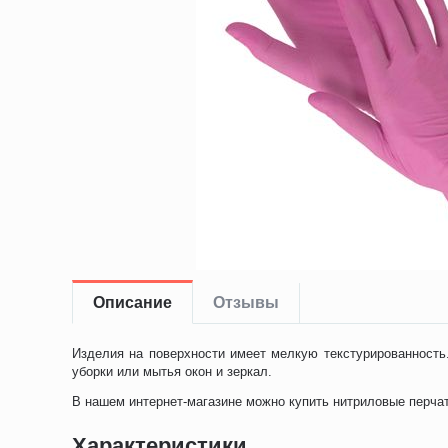
Описание
Отзывы
Изделия на поверхности имеет мелкую текстурированность
уборки или мытья окон и зеркал.
В нашем интернет-магазине можно купить нитриловые перчат
Характеристики