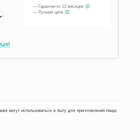
— Гарантия от 12 месяцев
— Лучшая цена
ПЦИЙ
кже могут использоваться в быту для приготовления пищи,