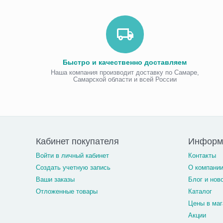
Быстро и качественно доставляем
Наша компания производит доставку по Самаре,
Самарской области и всей России
Кабинет покупателя
Информ
Войти в личный кабинет
Контакты
Создать учетную запись
О компани
Ваши заказы
Блог и нов
Отложенные товары
Каталог
Цены в маг
Акции