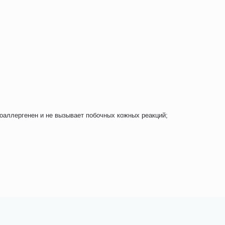
поаллергенен и не вызывает побочных кожных реакций;