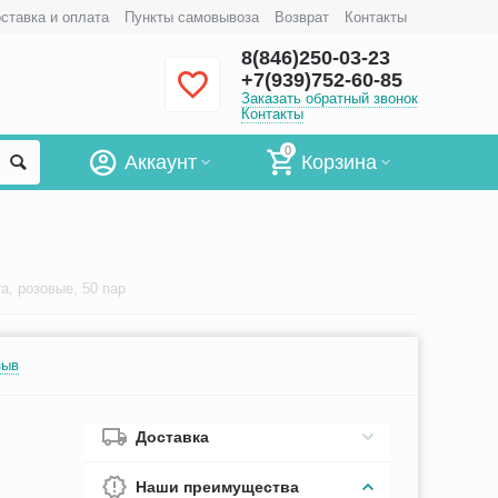
ставка и оплата
Пункты самовывоза
Возврат
Контакты
8(846)250-03-23
+7(939)752-60-85
Заказать обратный звонок
Контакты
0
Аккаунт
Корзина
a, розовые, 50 пар
зыв
Доставка
Наши преимущества