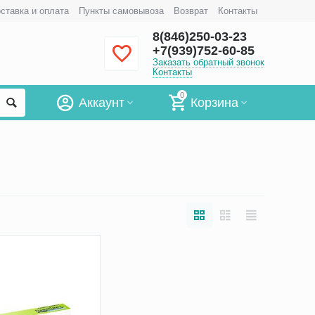
ставка и оплата
Пункты самовывоза
Возврат
Контакты
8(846)250-03-23
+7(939)752-60-85
Заказать обратный звонок
Контакты
0
Аккаунт
Корзина