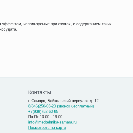
 эффектом, используемые при ожогах, с содержанием таких
кссудата.
Контакты
г. Самара, Байкальский переулок д. 12
8(846)250-03-23 (звонок бесплатный)
+7(939)752-60-85
Пн-Пт 10.00 - 19.00
info@medtehnika-samara.ru
Посмотреть на карте