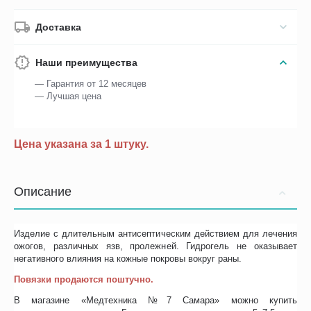
Доставка
Наши преимущества
— Гарантия от 12 месяцев
— Лучшая цена
Цена указана за 1 штуку.
Описание
Изделие с длительным антисептическим действием для лечения
ожогов, различных язв, пролежней. Гидрогель не оказывает
негативного влияния на кожные покровы вокруг раны.
Повязки продаются поштучно.
В магазине «Медтехника №7 Самара» можно купить