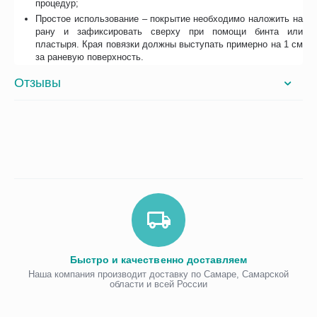
процедур;
Простое использование – покрытие необходимо наложить на
рану и зафиксировать сверху при помощи бинта или
пластыря. Края повязки должны выступать примерно на 1 см
за раневую поверхность.
Отзывы
Быстро и качественно доставляем
Наша компания производит доставку по Самаре, Самарской
области и всей России