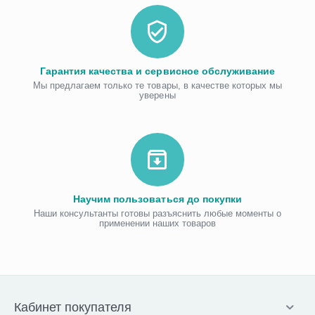
Гарантия качества и сервисное обслуживание
Мы предлагаем только те товары, в качестве которых мы
уверены
Научим пользоваться до покупки
Наши консультанты готовы разъяснить любые моменты о
применении наших товаров
Кабинет покупателя