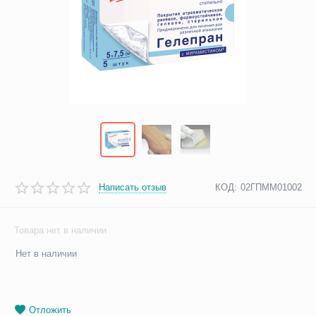
Написать отзыв
КОД:
02ГПММ01002
Товара нет в наличии
Нет в наличии
Отложить