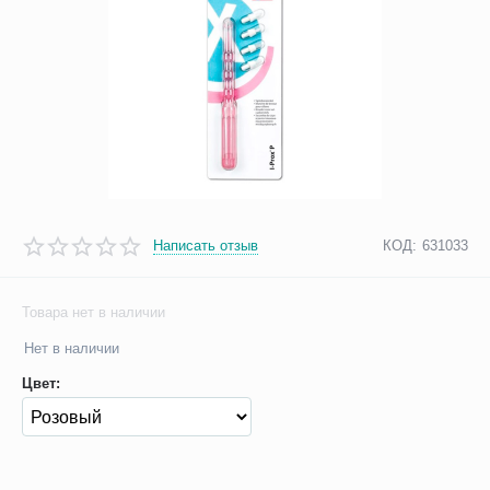
Написать отзыв
КОД:
631033
Товара нет в наличии
Нет в наличии
Цвет: