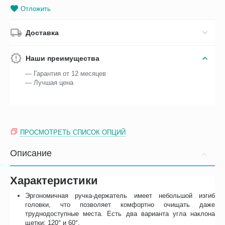
Отложить
Доставка
Наши преимущества
— Гарантия от 12 месяцев
— Лучшая цена
ПРОСМОТРЕТЬ СПИСОК ОПЦИЙ
Описание
Характеристики
Эргономичная ручка-держатель имеет небольшой изгиб
головки, что позволяет комфортно очищать даже
труднодоступные места. Есть два варианта угла наклона
щетки: 120° и 60°.