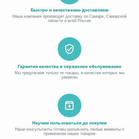
Быстро и качественно доставляем
Наша компания производит доставку по Самаре, Самарской
области и всей России
Гарантия качества и сервисное обслуживание
Мы предлагаем только те товары, в качестве которых мы
уверены
Научим пользоваться до покупки
Наши консультанты готовы разъяснить любые моменты о
применении наших товаров