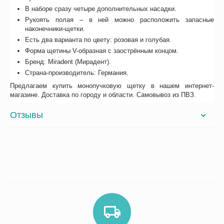
В наборе сразу четыре дополнительных насадки.
Рукоять полая – в ней можно расположить запасные
наконечники-щетки.
Есть два варианта по цвету: розовая и голубая.
Форма щетины V-образная с заострённым концом.
Бренд: Miradent (Мирадент).
Страна-производитель: Германия.
Предлагаем купить монопучковую щетку в нашем интернет-
магазине. Доставка по городу и области. Самовывоз из ПВЗ.
Отзывы