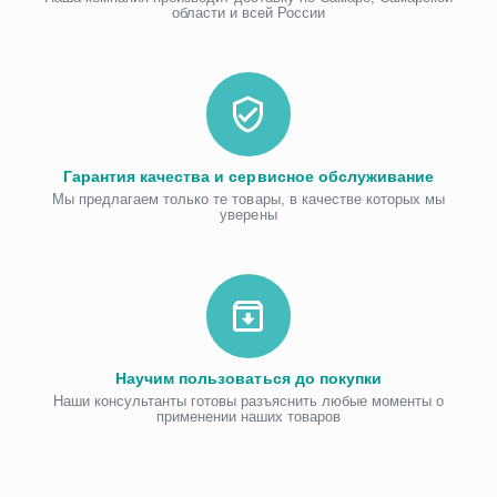
области и всей России
Гарантия качества и сервисное обслуживание
Мы предлагаем только те товары, в качестве которых мы
уверены
Научим пользоваться до покупки
Наши консультанты готовы разъяснить любые моменты о
применении наших товаров