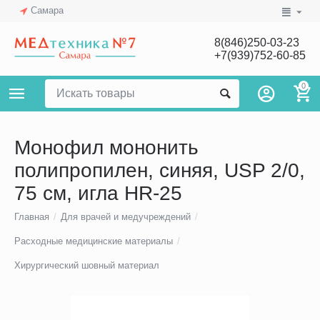
Самара
8(846)250-03-23
+7(939)752-60-85
0
Монофил мононить
полипропилен, синяя, USP 2/0,
75 см, игла HR-25
Главная
/
Для врачей и медучреждений
/
Расходные медицинские материалы
/
Хирургический шовный материал