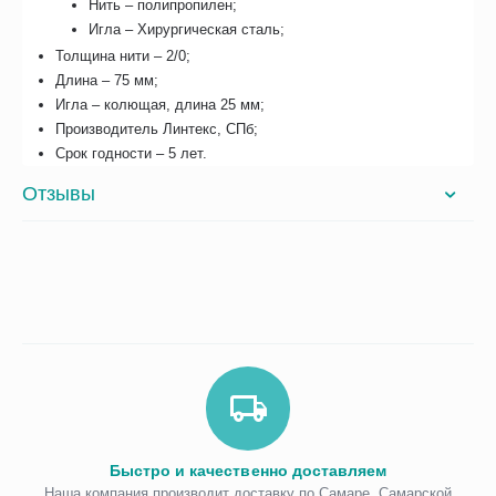
Нить – полипропилен;
Игла – Хирургическая сталь;
Толщина нити – 2/0;
Длина – 75 мм;
Игла – колющая, длина 25 мм;
Производитель Линтекс, СПб;
Срок годности – 5 лет.
Отзывы
Быстро и качественно доставляем
Наша компания производит доставку по Самаре, Самарской