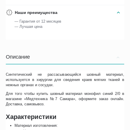
Наши преимущества
— Гарантия от 12 месяцев
— Лучшая цена
Описание
Синтетический не рассасывающийся шовный материал,
используется в хирургии для сведения краев мягких тканей в
нежных органах и сосудах.
Для того чтобы купить шовный материал монофил синий 2/0 в
магазине «Медтехника №7 Самара», оформите заказ онлайн.
Доставка, самовывоз.
Характеристики
Материал изготовления: