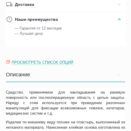
Доставка
Наши преимущества
— Гарантия от 12 месяцев
— Лучшая цена
ПРОСМОТРЕТЬ СПИСОК ОПЦИЙ
Описание
Средство, применяемое для накладывания на раневую
поверхность или послеоперационную область с целью защиты.
Наряду с этим используется при проведении различных
манипуляций для фиксации всевозможных повязок, катетеров,
медицинских систем и т.д.
Изделие по внешнему виду похоже на пластырь, выполненный из
нетканого материала. Нанесенная клейкая основа изготовлена из