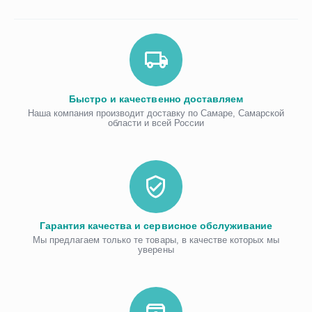
Быстро и качественно доставляем
Наша компания производит доставку по Самаре, Самарской
области и всей России
Гарантия качества и сервисное обслуживание
Мы предлагаем только те товары, в качестве которых мы
уверены