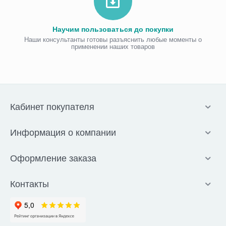
Научим пользоваться до покупки
Наши консультанты готовы разъяснить любые моменты о
применении наших товаров
Кабинет покупателя
Информация о компании
Оформление заказа
Контакты