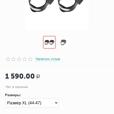
Написать отзыв
1 590.00
Р
Нет в наличии
Размеры: