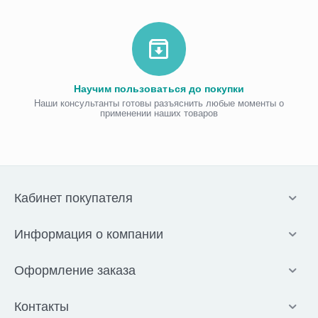
Научим пользоваться до покупки
Наши консультанты готовы разъяснить любые моменты о
применении наших товаров
Кабинет покупателя
Информация о компании
Оформление заказа
Контакты