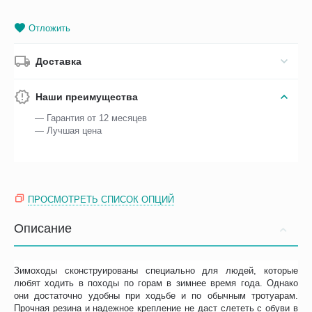
Отложить
Доставка
Наши преимущества
— Гарантия от 12 месяцев
— Лучшая цена
ПРОСМОТРЕТЬ СПИСОК ОПЦИЙ
Описание
Зимоходы сконструированы специально для людей, которые
любят ходить в походы по горам в зимнее время года. Однако
они достаточно удобны при ходьбе и по обычным тротуарам.
Прочная резина и надежное крепление не даст слететь с обуви в