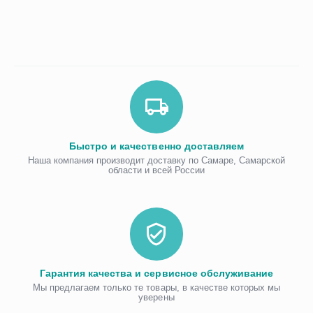
Быстро и качественно доставляем
Наша компания производит доставку по Самаре, Самарской
области и всей России
Гарантия качества и сервисное обслуживание
Мы предлагаем только те товары, в качестве которых мы
уверены