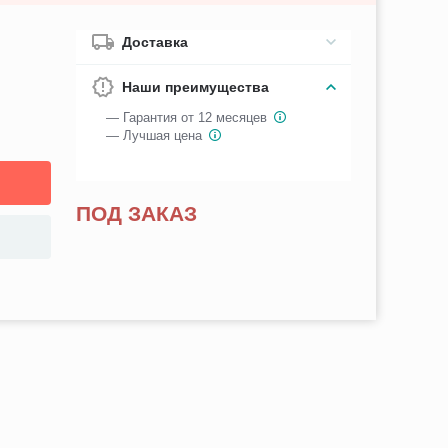
Доставка
Наши преимущества
— Гарантия от 12 месяцев
— Лучшая цена
ПОД ЗАКАЗ