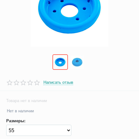
Написать отзыв
Товара нет в наличии
Нет в наличии
Размеры: