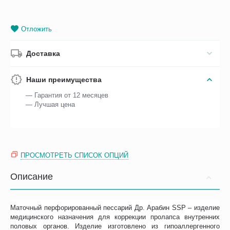
Отложить
Доставка
Наши преимущества
— Гарантия от 12 месяцев
— Лучшая цена
ПРОСМОТРЕТЬ СПИСОК ОПЦИЙ
Описание
Маточный перфорированный пессарий Др. Арабин SSP – изделие
медицинского назначения для коррекции пролапса внутренних
половых органов. Изделие изготовлено из гипоаллергенного