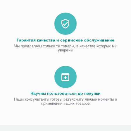
Гарантия качества и сервисное обслуживание
Мы предлагаем только те товары, в качестве которых мы
уверены
Научим пользоваться до покупки
Наши консультанты готовы разъяснить любые моменты о
применении наших товаров