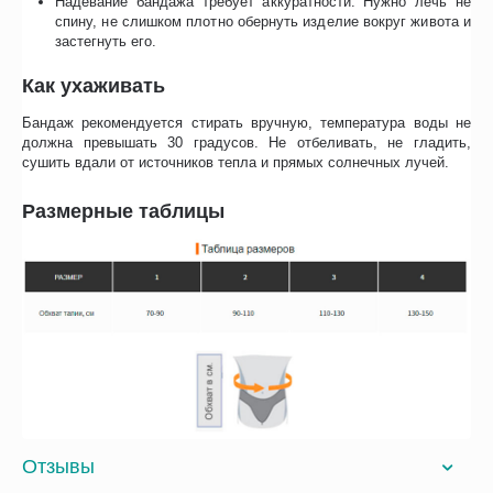
Надевание бандажа требует аккуратности. Нужно лечь не
спину, не слишком плотно обернуть изделие вокруг живота и
застегнуть его.
Как ухаживать
Бандаж рекомендуется стирать вручную, температура воды не
должна превышать 30 градусов. Не отбеливать, не гладить,
сушить вдали от источников тепла и прямых солнечных лучей.
Размерные таблицы
Отзывы