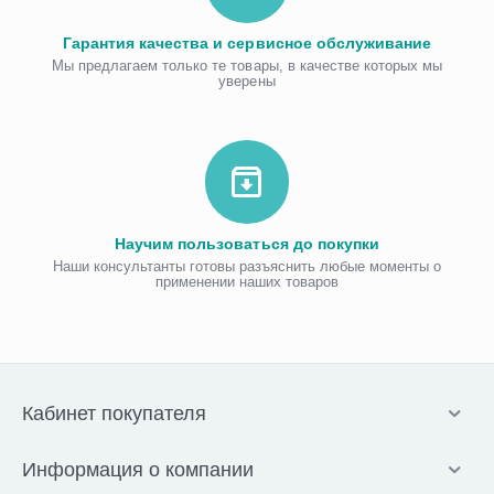
Гарантия качества и сервисное обслуживание
Мы предлагаем только те товары, в качестве которых мы
уверены
Научим пользоваться до покупки
Наши консультанты готовы разъяснить любые моменты о
применении наших товаров
Кабинет покупателя
Информация о компании