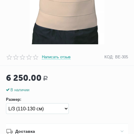
Написать отзыв
КОД:
BE-305
6 250.00
Р
В наличии
Размер:
Доставка