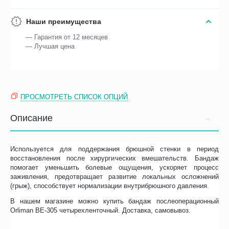
Наши преимущества
— Гарантия от 12 месяцев
— Лучшая цена
ПРОСМОТРЕТЬ СПИСОК ОПЦИЙ
Описание
Используется для поддержания брюшной стенки в период
восстановления после хирургических вмешательств. Бандаж
помогает уменьшить болевые ощущения, ускоряет процесс
заживления, предотвращает развитие локальных осложнений
(грыж), способствует нормализации внутрибрюшного давления.
В нашем магазине можно купить бандаж послеоперационный
Orliman BE-305 четырехленточный. Доставка, самовывоз.