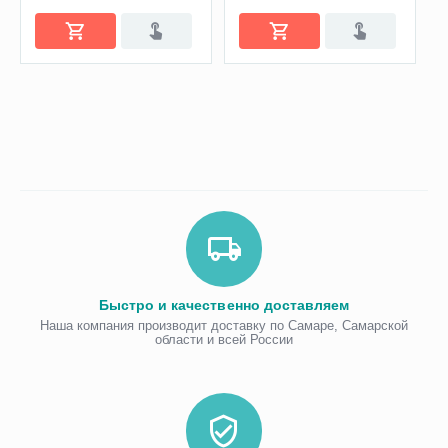
Быстро и качественно доставляем
Наша компания производит доставку по Самаре, Самарской
области и всей России