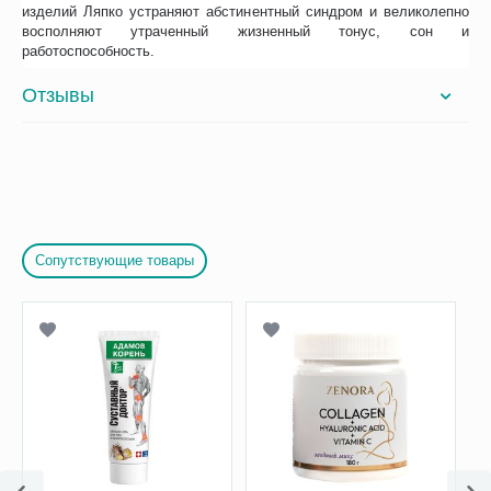
изделий Ляпко устраняют абстинентный синдром и великолепно
восполняют утраченный жизненный тонус, сон и
работоспособность.
Отзывы
Сопутствующие товары