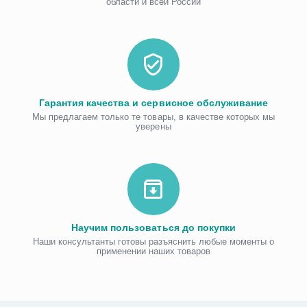
области и всей России
Гарантия качества и сервисное обслуживание
Мы предлагаем только те товары, в качестве которых мы
уверены
Научим пользоваться до покупки
Наши консультанты готовы разъяснить любые моменты о
применении наших товаров