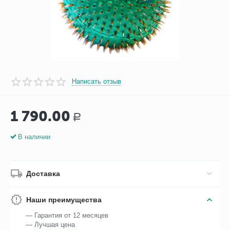
Написать отзыв
1 790.00
Р
В наличии
Доставка
Наши преимущества
— Гарантия от 12 месяцев
— Лучшая цена