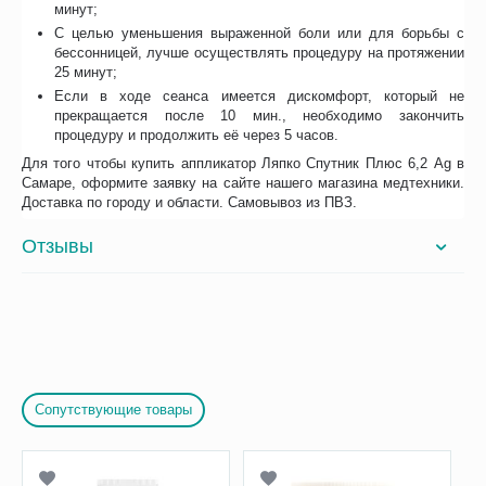
минут;
С целью уменьшения выраженной боли или для борьбы с
бессонницей, лучше осуществлять процедуру на протяжении
25 минут;
Если в ходе сеанса имеется дискомфорт, который не
прекращается после 10 мин., необходимо закончить
процедуру и продолжить её через 5 часов.
Для того чтобы купить аппликатор Ляпко Спутник Плюс 6,2 Ag в
Самаре, оформите заявку на сайте нашего магазина медтехники.
Доставка по городу и области. Самовывоз из ПВЗ.
Отзывы
Сопутствующие товары