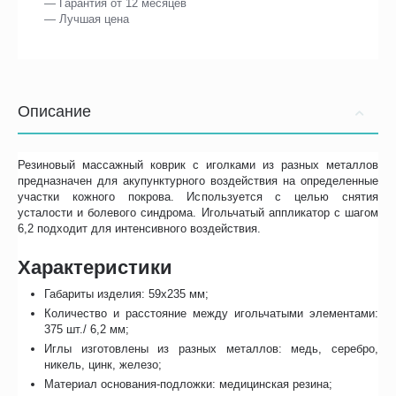
— Гарантия от 12 месяцев
— Лучшая цена
Описание
Резиновый массажный коврик с иголками из разных металлов
предназначен для акупунктурного воздействия на определенные
участки кожного покрова. Используется с целью снятия
усталости и болевого синдрома. Игольчатый аппликатор с шагом
6,2 подходит для интенсивного воздействия.
Характеристики
Габариты изделия: 59х235 мм;
Количество и расстояние между игольчатыми элементами:
375 шт./ 6,2 мм;
Иглы изготовлены из разных металлов: медь, серебро,
никель, цинк, железо;
Материал основания-подложки: медицинская резина;