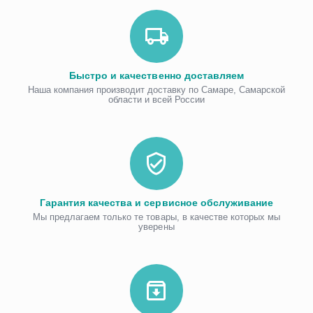
Быстро и качественно доставляем
Наша компания производит доставку по Самаре, Самарской
области и всей России
Гарантия качества и сервисное обслуживание
Мы предлагаем только те товары, в качестве которых мы
уверены