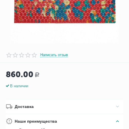
Написать отзыв
860.00
Р
В наличии
Доставка
Наши преимущества