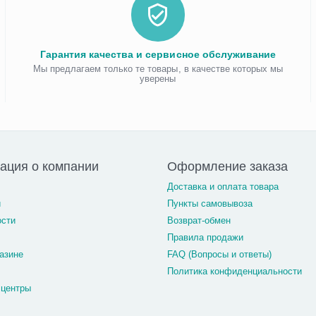
Гарантия качества и сервисное обслуживание
Мы предлагаем только те товары, в качестве которых мы
уверены
ация о компании
Оформление заказа
Доставка и оплата товара
и
Пункты самовывоза
ости
Возврат-обмен
Правила продажи
азине
FAQ (Вопросы и ответы)
Политика конфиденциальности
 центры