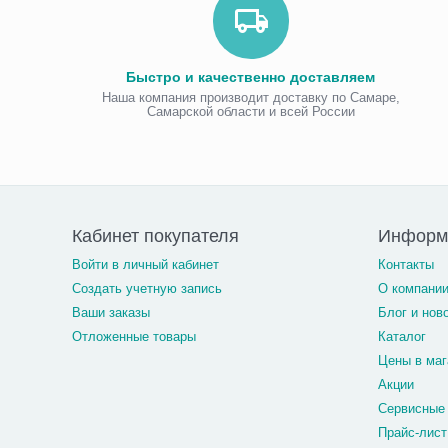
Быстро и качественно доставляем
Наша компания производит доставку по Самаре,
Самарской области и всей России
Кабинет покупателя
Информ
Войти в личный кабинет
Контакты
Создать учетную запись
О компани
Ваши заказы
Блог и нов
Отложенные товары
Каталог
Цены в маг
Акции
Сервисные
Прайс-лист