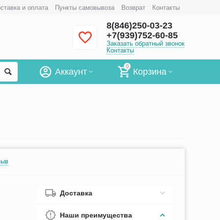
ставка и оплата
Пункты самовывоза
Возврат
Контакты
8(846)250-03-23
+7(939)752-60-85
Заказать обратный звонок
Контакты
0
Аккаунт
Корзина
зыв
Доставка
Наши преимущества