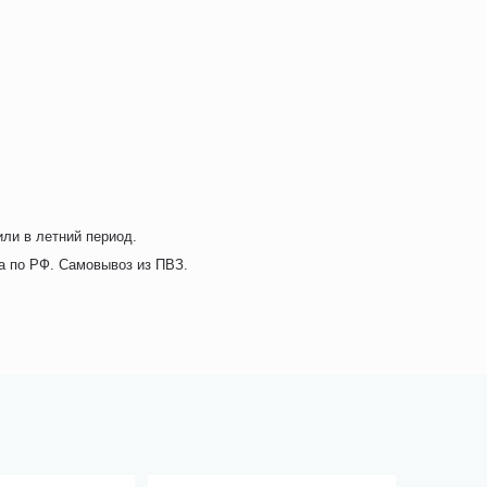
ли в летний период.
а по РФ. Самовывоз из ПВЗ.