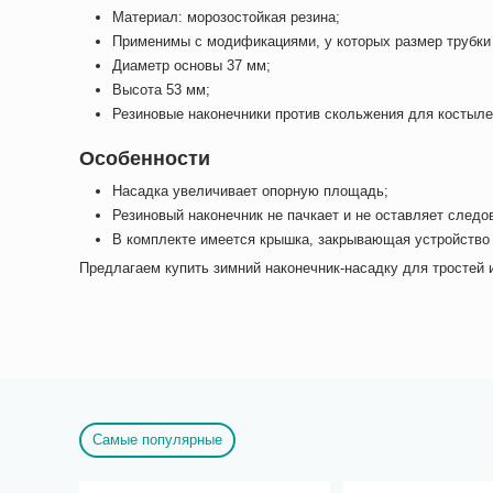
Материал: морозостойкая резина;
Применимы с модификациями, у которых размер трубки 
Диаметр основы 37 мм;
Высота 53 мм;
Резиновые наконечники против скольжения для костыл
Особенности
Насадка увеличивает опорную площадь;
Резиновый наконечник не пачкает и не оставляет следов
В комплекте имеется крышка, закрывающая устройство 
Предлагаем купить зимний наконечник-насадку для тростей 
Самые популярные