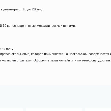
в диаметре от 18 до 20 мм;
ей 19 мл оснащен пятью металлическими шипами.
 на полу;
против скольжения, которая применяется на нескользких поверхностях и
и костылей с шипами. Оформите заказ онлайн или по телефону. Доставк