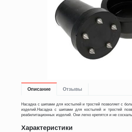
Описание
Отзывы
Насадка с шипами для костылей и тростей позволяет с бо
изделий.Насадка с шипами для костылей и тростей поз
реабилитационных изделий. Они легко крепятся и не соска
Характеристики