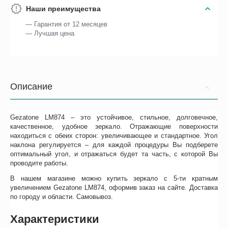
Наши преимущества
— Гарантия от 12 месяцев
— Лучшая цена
Описание
Gezatone LM874 – это устойчивое, стильное, долговечное,
качественное, удобное зеркало. Отражающие поверхности
находиться с обеих сторон: увеличивающее и стандартное. Угол
наклона регулируется – для каждой процедуры Вы подберете
оптимальный угол, и отражаться будет та часть, с которой Вы
проводите работы.
В нашем магазине можно купить зеркало с 5-ти кратным
увеличением Gezatone LM874, оформив заказ на сайте. Доставка
по городу и области. Самовывоз.
Характеристики