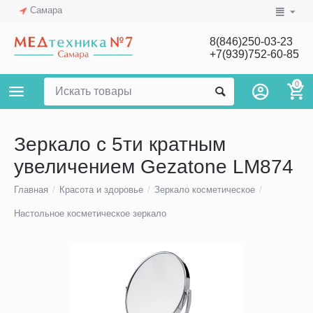
Самара
8(846)250-03-23
+7(939)752-60-85
0
Зеркало с 5ти кратным
увеличением Gezatone LM874
Главная
/
Красота и здоровье
/
Зеркало косметическое
/
Настольное косметическое зеркало