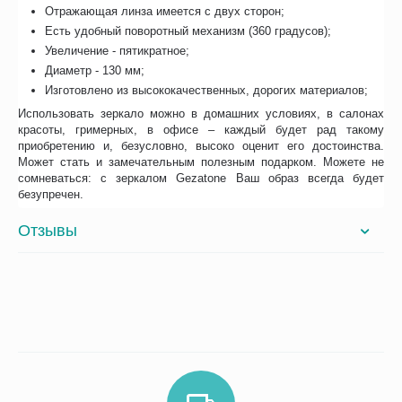
Отражающая линза имеется с двух сторон;
Есть удобный поворотный механизм (360 градусов);
Увеличение - пятикратное;
Диаметр - 130 мм;
Изготовлено из высококачественных, дорогих материалов;
Использовать зеркало можно в домашних условиях, в салонах
красоты, гримерных, в офисе – каждый будет рад такому
приобретению и, безусловно, высоко оценит его достоинства.
Может стать и замечательным полезным подарком. Можете не
сомневаться: с зеркалом Gezatone Ваш образ всегда будет
безупречен.
Отзывы