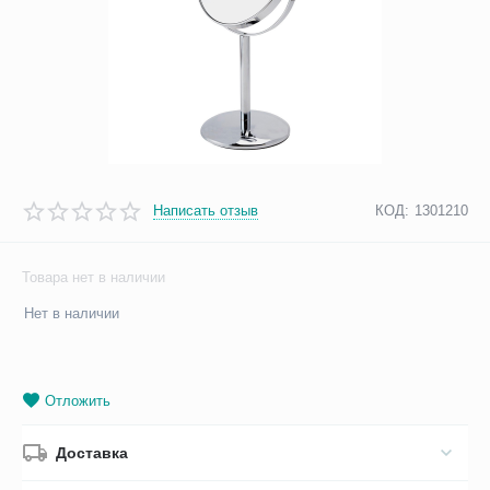
Написать отзыв
КОД:
1301210
Товара нет в наличии
Нет в наличии
Отложить
Доставка