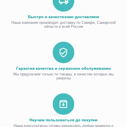
Быстро и качественно доставляем
Наша компания производит доставку по Самаре, Самарской
области и всей России
Гарантия качества и сервисное обслуживание
Мы предлагаем только те товары, в качестве которых мы
уверены
Научим пользоваться до покупки
Наши консультанты готовы разъяснить любые моменты о