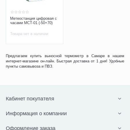
Метеостанция цифровая с
часами МСТ-01 (-50+70)
Товара нет в наличии
Предлагаем купить выносной термометр в Самаре в нашем
интернет-магазине он-лайн. Быстрая доставка от 1 дня! Удобные
пункты самовывоза и ПВЗ.
Кабинет покупателя
Информация о компании
Оформление заказа