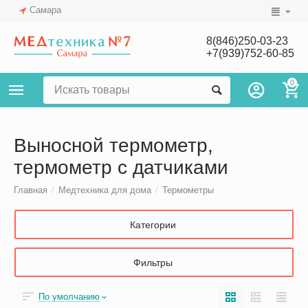
Самара
8(846)250-03-23
+7(939)752-60-85
0
Выносной термометр,
термометр с датчиками
Главная
/
Медтехника для дома
/
Термометры
Категории
Фильтры
По умолчанию