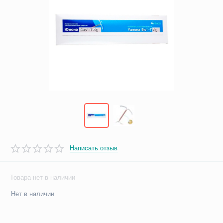
Написать отзыв
Товара нет в наличии
Нет в наличии