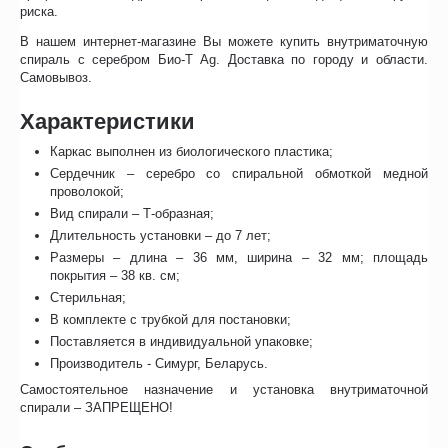
риска.
В нашем интернет-магазине Вы можете купить внутриматочную
спираль с серебром Био-Т Ag. Доставка по городу и области.
Самовывоз.
Характеристики
Каркас выполнен из биологического пластика;
Сердечник – серебро со спиральной обмоткой медной
проволокой;
Вид спирали – Т-образная;
Длительность установки – до 7 лет;
Размеры – длина – 36 мм, ширина – 32 мм; площадь
покрытия – 38 кв. см;
Стерильная;
В комплекте с трубкой для постановки;
Поставляется в индивидуальной упаковке;
Производитель - Симург, Беларусь.
Самостоятельное назначение и установка внутриматочной
спирали – ЗАПРЕЩЕНО!