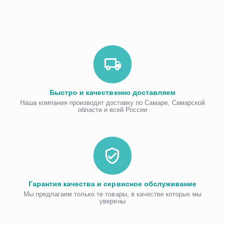
Быстро и качественно доставляем
Наша компания производит доставку по Самаре, Самарской
области и всей России
Гарантия качества и сервисное обслуживание
Мы предлагаем только те товары, в качестве которых мы
уверены