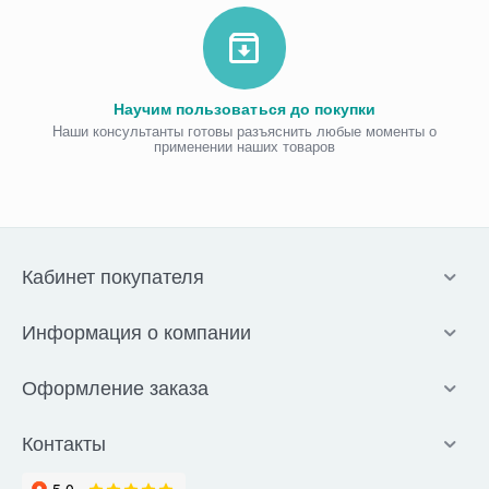
Научим пользоваться до покупки
Наши консультанты готовы разъяснить любые моменты о
применении наших товаров
Кабинет покупателя
Информация о компании
Оформление заказа
Контакты