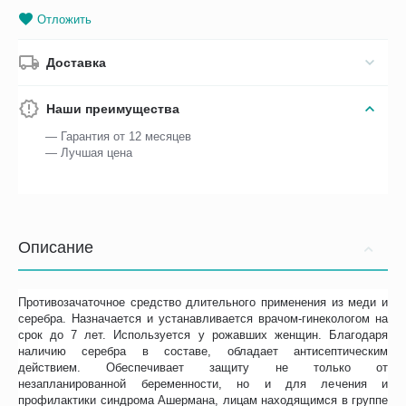
Отложить
Доставка
Наши преимущества
— Гарантия от 12 месяцев
— Лучшая цена
Описание
Противозачаточное средство длительного применения из меди и
серебра. Назначается и устанавливается врачом-гинекологом на
срок до 7 лет. Используется у рожавших женщин. Благодаря
наличию серебра в составе, обладает антисептическим
действием. Обеспечивает защиту не только от
незапланированной беременности, но и для лечения и
профилактики синдрома Ашермана, лицам находящимся в группе