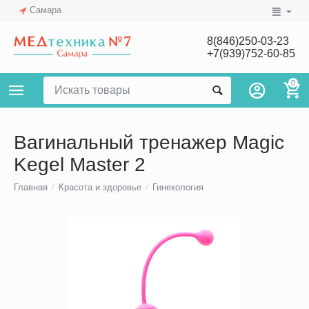
Самара
8(846)250-03-23
+7(939)752-60-85
0
Вагинальный тренажер Magic
Kegel Master 2
Главная
/
Красота и здоровье
/
Гинекология