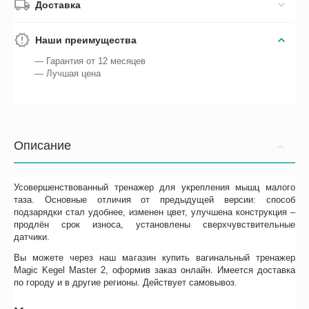
Доставка
Наши преимущества
— Гарантия от 12 месяцев
— Лучшая цена
Описание
Усовершенствованный тренажер для укрепления мышц малого
таза. Основные отличия от предыдущей версии: способ
подзарядки стал удобнее, изменен цвет, улучшена конструкция –
продлён срок износа, установлены сверхчувствительные
датчики.
Вы можете через наш магазин купить вагинальный тренажер
Magic Kegel Master 2, оформив заказ онлайн. Имеется доставка
по городу и в другие регионы. Действует самовывоз.