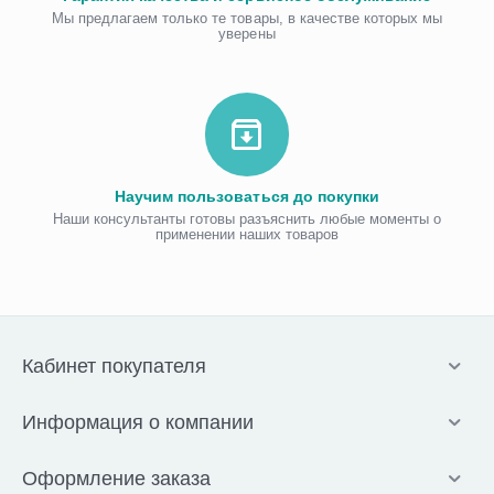
Мы предлагаем только те товары, в качестве которых мы
уверены
Научим пользоваться до покупки
Наши консультанты готовы разъяснить любые моменты о
применении наших товаров
Кабинет покупателя
Информация о компании
Оформление заказа