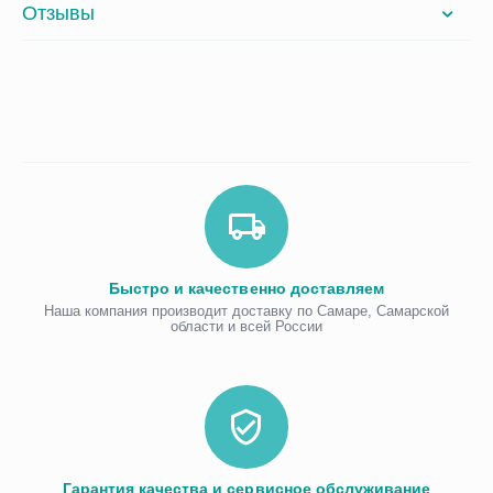
Отзывы
Быстро и качественно доставляем
Наша компания производит доставку по Самаре, Самарской
области и всей России
Гарантия качества и сервисное обслуживание