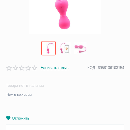
Написать отзыв
КОД:
6958136103154
Товара нет в наличии
Нет в наличии
Отложить