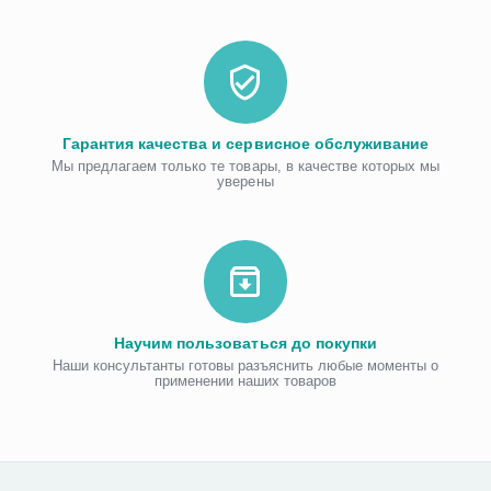
Гарантия качества и сервисное обслуживание
Мы предлагаем только те товары, в качестве которых мы
уверены
Научим пользоваться до покупки
Наши консультанты готовы разъяснить любые моменты о
применении наших товаров