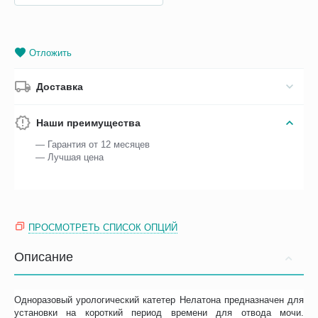
Отложить
Доставка
Наши преимущества
— Гарантия от 12 месяцев
— Лучшая цена
ПРОСМОТРЕТЬ СПИСОК ОПЦИЙ
Описание
Одноразовый урологический катетер Нелатона предназначен для
установки на короткий период времени для отвода мочи.