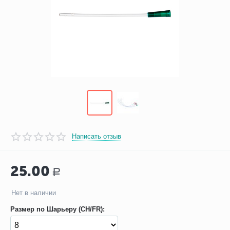
Написать отзыв
25.00
Р
Нет в наличии
Размер по Шарьеру (CH/FR):