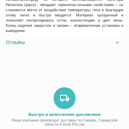
Нелатона Цертус, обладает термопластичными свойствами – он
становится мягче от воздействия температуры тела и благодаря
этому легко и быстро вводится. Материал прозрачный и
позволяет контролировать отток, консистенцию и цвет мочи.
Конец изделия закруглен и запаян – атарвматичная установка и
выведение.
Отзывы
Быстро и качественно доставляем
Наша компания производит доставку по Самаре, Самарской
области и всей России