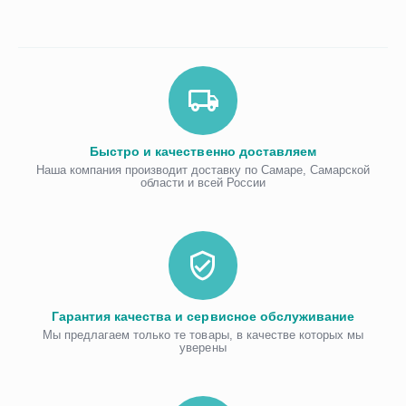
Быстро и качественно доставляем
Наша компания производит доставку по Самаре, Самарской
области и всей России
Гарантия качества и сервисное обслуживание
Мы предлагаем только те товары, в качестве которых мы
уверены