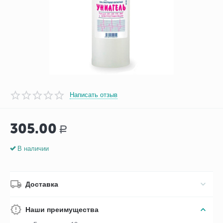
Написать отзыв
305.00
Р
В наличии
Доставка
Наши преимущества