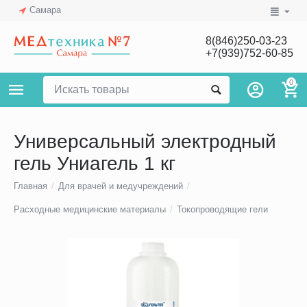
Самара
8(846)250-03-23
+7(939)752-60-85
0
Универсальный электродный
гель Униагель 1 кг
Главная
/
Для врачей и медучреждений
/
Расходные медицинские материалы
/
Токопроводящие гели