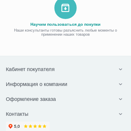
Научим пользоваться до покупки
Наши консультанты готовы разъяснить любые моменты о
применении наших товаров
Кабинет покупателя
Информация о компании
Оформление заказа
Контакты