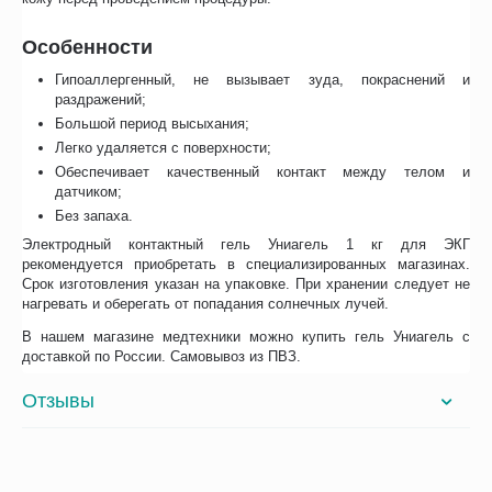
Особенности
Гипоаллергенный, не вызывает зуда, покраснений и
раздражений;
Большой период высыхания;
Легко удаляется с поверхности;
Обеспечивает качественный контакт между телом и
датчиком;
Без запаха.
Электродный контактный гель Униагель 1 кг для ЭКГ
рекомендуется приобретать в специализированных магазинах.
Срок изготовления указан на упаковке. При хранении следует не
нагревать и оберегать от попадания солнечных лучей.
В нашем магазине медтехники можно купить гель Униагель с
доставкой по России. Самовывоз из ПВЗ.
Отзывы