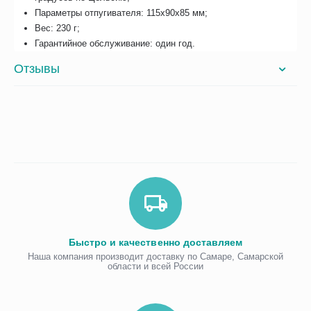
Параметры отпугивателя: 115х90х85 мм;
Вес: 230 г;
Гарантийное обслуживание: один год.
Отзывы
Быстро и качественно доставляем
Наша компания производит доставку по Самаре, Самарской
области и всей России