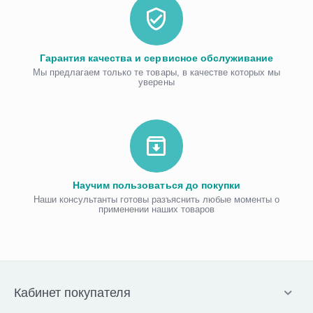
Гарантия качества и сервисное обслуживание
Мы предлагаем только те товары, в качестве которых мы
уверены
Научим пользоваться до покупки
Наши консультанты готовы разъяснить любые моменты о
применении наших товаров
Кабинет покупателя