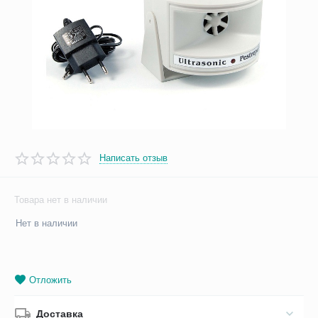
Написать отзыв
Товара нет в наличии
Нет в наличии
Отложить
Доставка