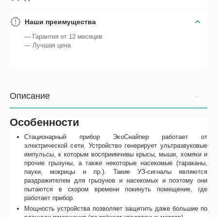
Наши преимущества
— Гарантия от 12 месяцев
— Лучшая цена
Описание
Особенности
Стационарный прибор ЭкоСнайпер работает от
электрической сети. Устройство генерирует ультразвуковые
импульсы, к которым восприимчивы крысы, мыши, хомяки и
прочие грызуны, а также некоторые насекомые (тараканы,
пауки, мокрицы и пр.). Такие УЗ-сигналы являются
раздражителем для грызунов и насекомых и поэтому они
пытаются в скором времени покинуть помещение, где
работает прибор.
Мощность устройства позволяет защитить даже большие по