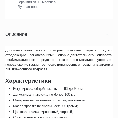
— Гарантия от 12 месяцев
— Лучшая цена
Описание
Дополнительная опора, которая помогает ходить людям,
страдающим заболеваниями опорно-двигательного аппарата.
Реабилитационное средство также значительно упрощает
передвижение пациентов после перенесенных травм, инвалидов и
лиц преклонного возраста.
Характеристики
Регулировка общей высоты: от 83 до 95 см;
Допустимая нагрузка: не более 100 кг;
Материал изготовления: пластик, алюминий;
Масса трости: не превышает 500 грамм;
Цветовая гамма: бронзовый, черный;
Срок эксплуатации: не ограничен;