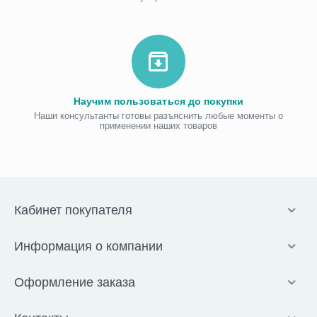
Научим пользоваться до покупки
Наши консультанты готовы разъяснить любые моменты о
применении наших товаров
Кабинет покупателя
Информация о компании
Оформление заказа