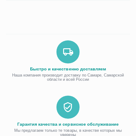
Быстро и качественно доставляем
Наша компания производит доставку по Самаре, Самарской
области и всей России
Гарантия качества и сервисное обслуживание
Мы предлагаем только те товары, в качестве которых мы
уверены