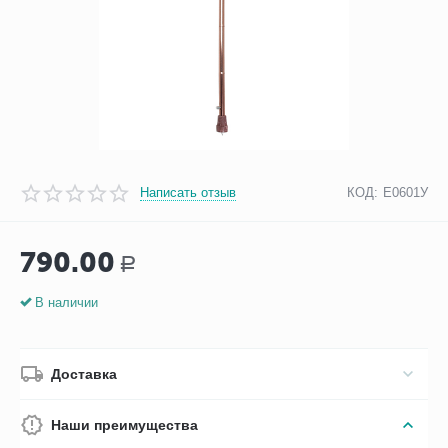
Написать отзыв
КОД:
Е0601У
790.00
Р
В наличии
Доставка
Наши преимущества