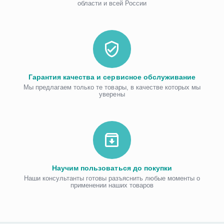
области и всей России
Гарантия качества и сервисное обслуживание
Мы предлагаем только те товары, в качестве которых мы
уверены
Научим пользоваться до покупки
Наши консультанты готовы разъяснить любые моменты о
применении наших товаров