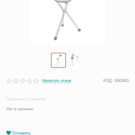
Написать отзыв
КОД:
1043401
Товара нет в наличии
Нет в наличии
Отложить