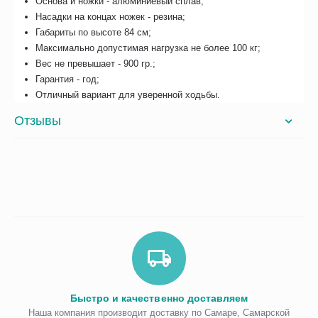
Основа и ножки - алюминиевый сплав;
Насадки на концах ножек - резина;
Габариты по высоте 84 см;
Максимально допустимая нагрузка не более 100 кг;
Вес не превышает - 900 гр.;
Гарантия - год;
Отличный вариант для уверенной ходьбы.
Отзывы
Быстро и качественно доставляем
Наша компания производит доставку по Самаре, Самарской