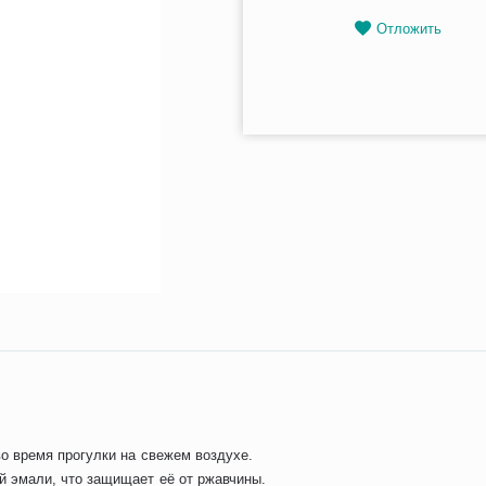
Отложить
о время прогулки на свежем воздухе.
й эмали, что защищает её от ржавчины.