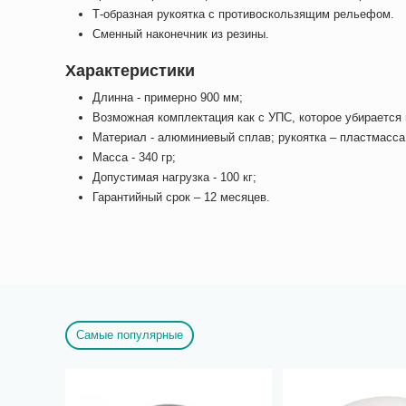
Т-образная рукоятка с противоскользящим рельефом.
Сменный наконечник из резины.
Характеристики
Длинна - примерно 900 мм;
Возможная комплектация как с УПС, которое убирается в
Материал - алюминиевый сплав; рукоятка – пластмасса
Масса - 340 гр;
Допустимая нагрузка - 100 кг;
Гарантийный срок – 12 месяцев.
Самые популярные