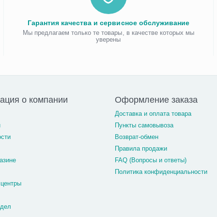
Гарантия качества и сервисное обслуживание
Мы предлагаем только те товары, в качестве которых мы
уверены
ация о компании
Оформление заказа
Доставка и оплата товара
и
Пункты самовывоза
ости
Возврат-обмен
Правила продажи
азине
FAQ (Вопросы и ответы)
Политика конфиденциальности
 центры
тдел