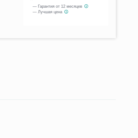
— Гарантия от 12 месяцев
— Лучшая цена