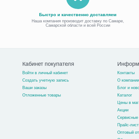
Быстро и качественно доставляем
Наша компания производит доставку по Самаре,
Самарской области и всей России
Кабинет покупателя
Информ
Войти в личный кабинет
Контакты
Создать учетную запись
О компани
Ваши заказы
Блог и нов
Отложенные товары
Каталог
Цены в маг
Акции
Сервисные
Прайс-лист
Оптовый о