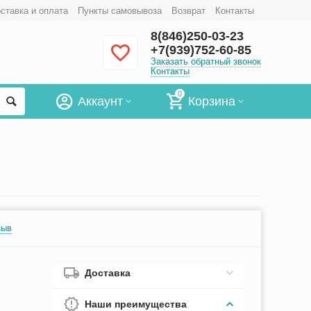
ставка и оплата
Пункты самовывоза
Возврат
Контакты
8(846)250-03-23
+7(939)752-60-85
Заказать обратный звонок
Контакты
0
Аккаунт
Корзина
зыв
Доставка
Наши преимущества