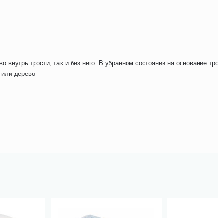
о внутрь трости, так и без него. В убранном состоянии на основание тр
 или дерево;