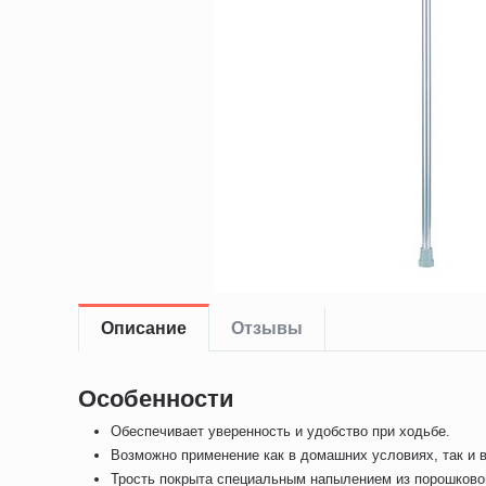
Описание
Отзывы
Особенности
Обеспечивает уверенность и удобство при ходьбе.
Возможно применение как в домашних условиях, так и в
Трость покрыта специальным напылением из порошково