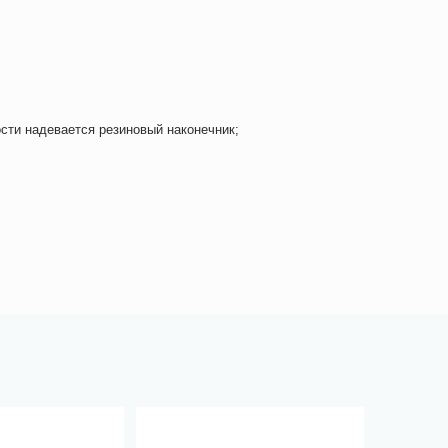
ости надевается резиновый наконечник;