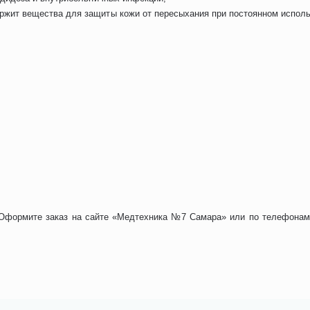
жит вещества для защиты кожи от пересыхания при постоянном исполь
 Оформите заказ на сайте «Медтехника №7 Самара» или по телефонам