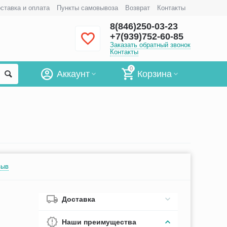
ставка и оплата
Пункты самовывоза
Возврат
Контакты
8(846)250-03-23
+7(939)752-60-85
Заказать обратный звонок
Контакты
0
Аккаунт
Корзина
зыв
Доставка
Наши преимущества