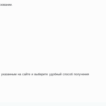
зовании.
 указанным на сайте и выберите удобный способ получения