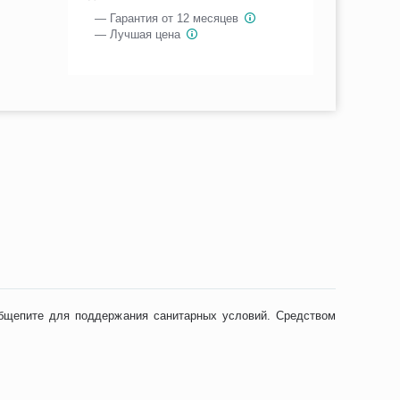
— Гарантия от 12 месяцев
— Лучшая цена
общепите для поддержания санитарных условий. Средством