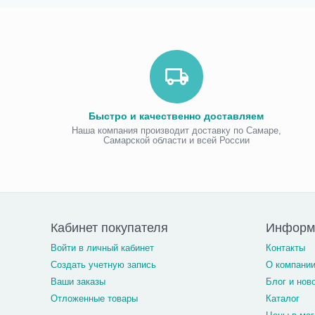
Быстро и качественно доставляем
Наша компания производит доставку по Самаре,
Самарской области и всей России
Кабинет покупателя
Информ
Войти в личный кабинет
Контакты
Создать учетную запись
О компани
Ваши заказы
Блог и нов
Отложенные товары
Каталог