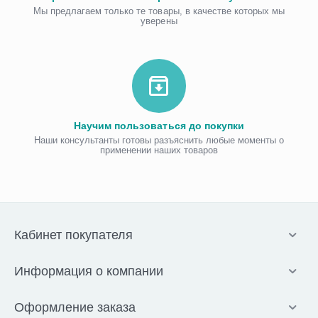
Мы предлагаем только те товары, в качестве которых мы
уверены
Научим пользоваться до покупки
Наши консультанты готовы разъяснить любые моменты о
применении наших товаров
Кабинет покупателя
Информация о компании
Оформление заказа