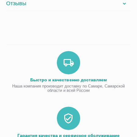
Отзывы
Быстро и качественно доставляем
Наша компания производит доставку по Самаре, Самарской
области и всей России
Гарантия качества и сервисное обслуживание