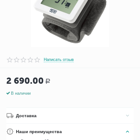
Написать отзыв
2 690.00
Р
В наличии
Доставка
Наши преимущества