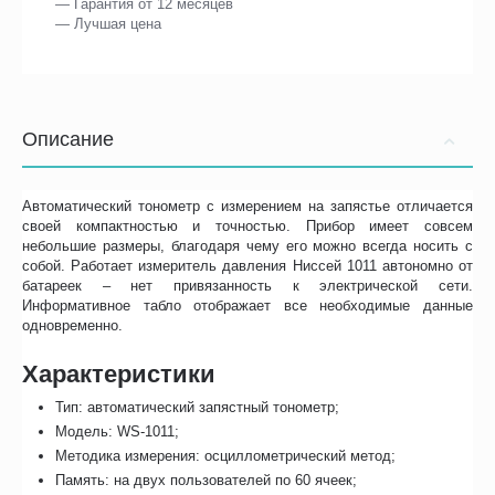
— Гарантия от 12 месяцев
— Лучшая цена
Описание
Автоматический тонометр с измерением на запястье отличается
своей компактностью и точностью. Прибор имеет совсем
небольшие размеры, благодаря чему его можно всегда носить с
собой. Работает измеритель давления Ниссей 1011 автономно от
батареек – нет привязанность к электрической сети.
Информативное табло отображает все необходимые данные
одновременно.
Характеристики
Тип: автоматический запястный тонометр;
Модель: WS-1011;
Методика измерения: осциллометрический метод;
Память: на двух пользователей по 60 ячеек;