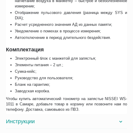
нагнетание воздуха в манжетку – быстрое и безболезненное
измерение;
Отображение пульсового давления (разница между SYS и
DIA);
Расчет усредненного значения АД из данных памяти;
Уведомление о помехах в процессе измерения;
Автоотключение в период длительного бездействия.
Комплектация
Электронный блок с манжетой для запястья;
Элементы питания – 2 шт.;
Сумка-кейс;
Руководство для пользователя;
Бланк на гарантию;
Заводская коробка.
Чтобы купить автоматический тонометр на запястье NISSEI WS-
1011 в Самаре, добавьте товар в корзину или позвоните нам по
телефону. Доставка, самовывоз из ПВЗ.
Инструкции