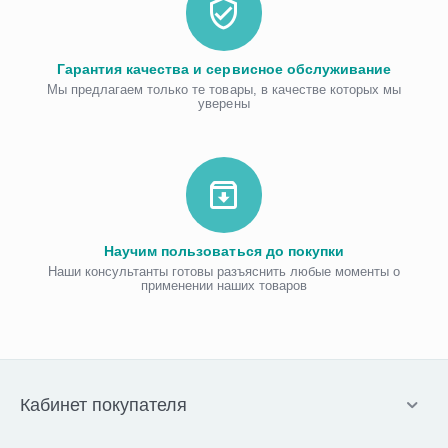
Гарантия качества и сервисное обслуживание
Мы предлагаем только те товары, в качестве которых мы
уверены
Научим пользоваться до покупки
Наши консультанты готовы разъяснить любые моменты о
применении наших товаров
Кабинет покупателя