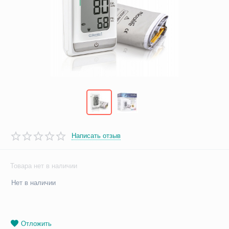
Написать отзыв
Товара нет в наличии
Нет в наличии
Отложить