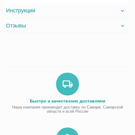
Инструкции
Отзывы
Быстро и качественно доставляем
Наша компания производит доставку по Самаре, Самарской
области и всей России