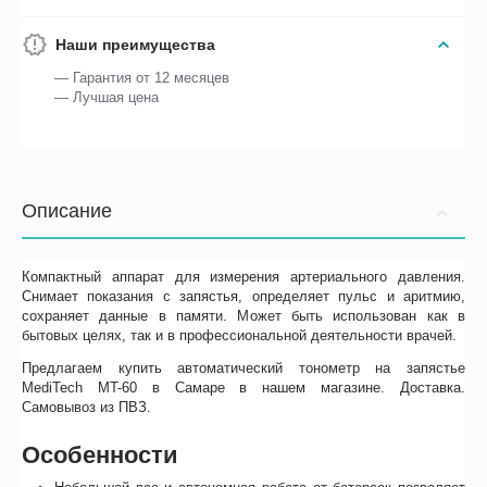
Наши преимущества
— Гарантия от 12 месяцев
— Лучшая цена
Описание
Компактный аппарат для измерения артериального давления.
Снимает показания с запястья, определяет пульс и аритмию,
сохраняет данные в памяти. Может быть использован как в
бытовых целях, так и в профессиональной деятельности врачей.
Предлагаем купить автоматический тонометр на запястье
MediTech MT-60 в Самаре в нашем магазине. Доставка.
Самовывоз из ПВЗ.
Особенности