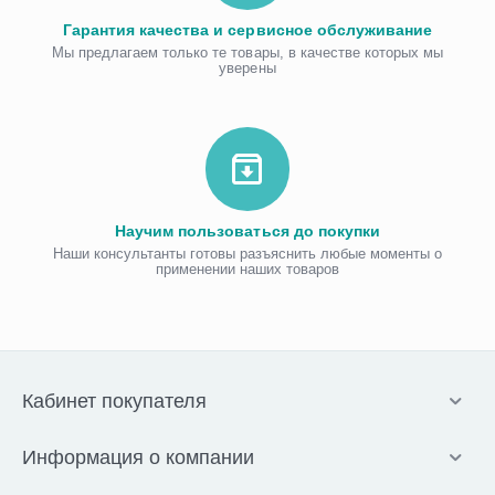
Гарантия качества и сервисное обслуживание
Мы предлагаем только те товары, в качестве которых мы
уверены
Научим пользоваться до покупки
Наши консультанты готовы разъяснить любые моменты о
применении наших товаров
Кабинет покупателя
Информация о компании