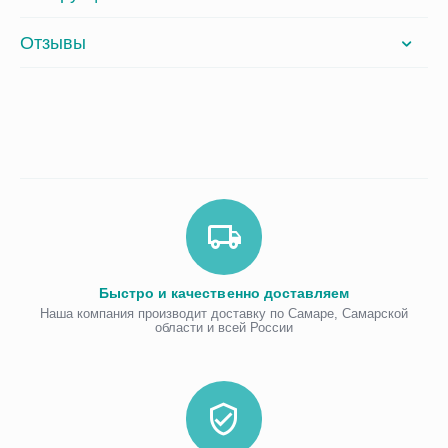
Отзывы
Быстро и качественно доставляем
Наша компания производит доставку по Самаре, Самарской
области и всей России