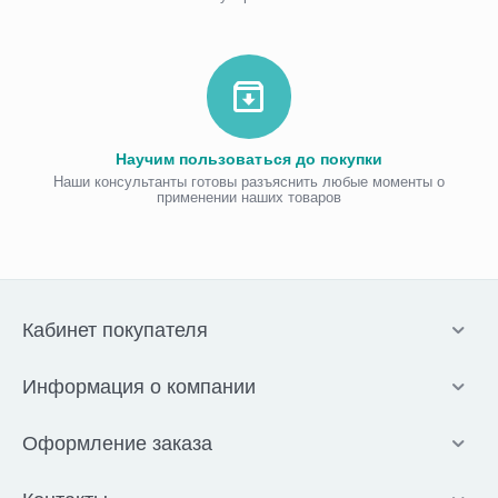
Научим пользоваться до покупки
Наши консультанты готовы разъяснить любые моменты о
применении наших товаров
Кабинет покупателя
Информация о компании
Оформление заказа