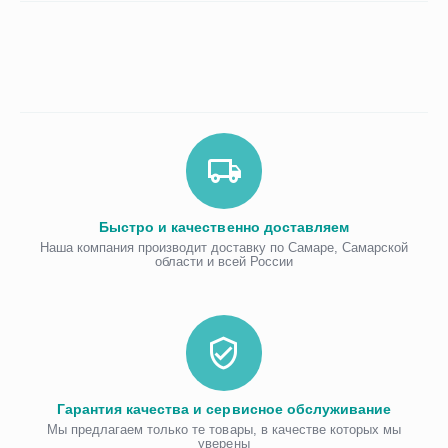
Быстро и качественно доставляем
Наша компания производит доставку по Самаре, Самарской
области и всей России
Гарантия качества и сервисное обслуживание
Мы предлагаем только те товары, в качестве которых мы
уверены