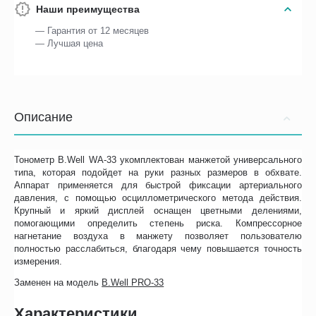
Наши преимущества
— Гарантия от 12 месяцев
— Лучшая цена
Описание
Тонометр B.Well WA-33 укомплектован манжетой универсального
типа, которая подойдет на руки разных размеров в обхвате.
Аппарат применяется для быстрой фиксации артериального
давления, с помощью осциллометрического метода действия.
Крупный и яркий дисплей оснащен цветными делениями,
помогающими определить степень риска. Компрессорное
нагнетание воздуха в манжету позволяет пользователю
полностью расслабиться, благодаря чему повышается точность
измерения.
Заменен на модель
B.Well PRO-33
Характеристики