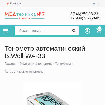
Самара
8(846)250-03-23
+7(939)752-60-85
0
Тонометр автоматический
B.Well WA-33
Главная
/
Медтехника для дома
/
Тонометры
/
Автоматические тонометры