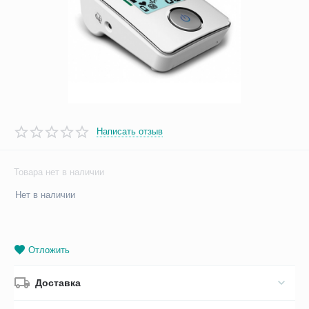
Написать отзыв
Товара нет в наличии
Нет в наличии
Отложить
Доставка