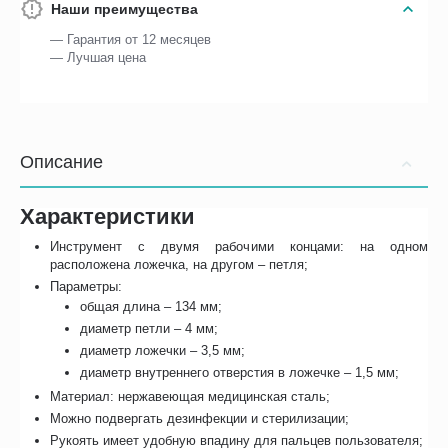
Наши преимущества
— Гарантия от 12 месяцев
— Лучшая цена
Описание
Характеристики
Инструмент с двумя рабочими концами: на одном
расположена ложечка, на другом – петля;
Параметры:
общая длина – 134 мм;
диаметр петли – 4 мм;
диаметр ложечки – 3,5 мм;
диаметр внутреннего отверстия в ложечке – 1,5 мм;
Материал: нержавеющая медицинская сталь;
Можно подвергать дезинфекции и стерилизации;
Рукоять имеет удобную впадину для пальцев пользователя;