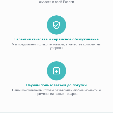
области и всей России
Гарантия качества и сервисное обслуживание
Мы предлагаем только те товары, в качестве которых мы
уверены
Научим пользоваться до покупки
Наши консультанты готовы разъяснить любые моменты о
применении наших товаров