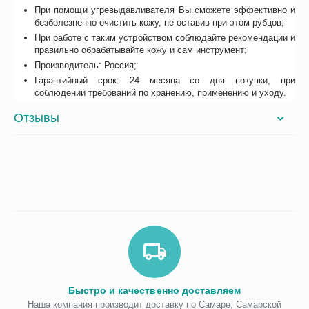
При помощи угревыдавливателя Вы сможете эффективно и
безболезненно очистить кожу, не оставив при этом рубцов;
При работе с таким устройством соблюдайте рекомендации и
правильно обрабатывайте кожу и сам инструмент;
Производитель: Россия;
Гарантийный срок: 24 месяца со дня покупки, при
соблюдении требований по хранению, применению и уходу.
Отзывы
Быстро и качественно доставляем
Наша компания производит доставку по Самаре, Самарской