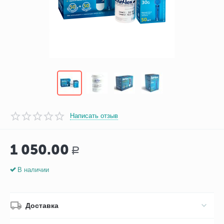
Написать отзыв
1 050.00
Р
В наличии
Доставка