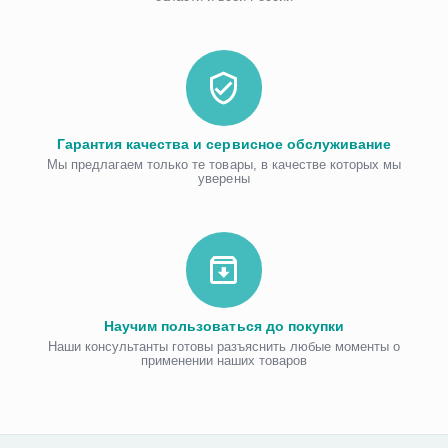
Гарантия качества и сервисное обслуживание
Мы предлагаем только те товары, в качестве которых мы
уверены
Научим пользоваться до покупки
Наши консультанты готовы разъяснить любые моменты о
применении наших товаров