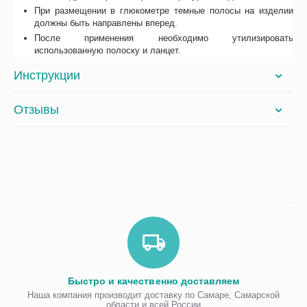
При размещении в глюкометре темные полосы на изделии
должны быть направлены вперед.
После применения необходимо утилизировать
использованную полоску и ланцет.
Инструкции
Отзывы
Быстро и качественно доставляем
Наша компания производит доставку по Самаре, Самарской
области и всей России