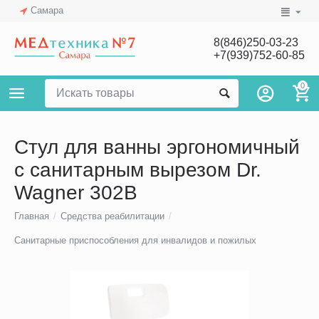
Самара
8(846)250-03-23
+7(939)752-60-85
0
Стул для ванны эргономичный
с санитарным вырезом Dr.
Wagner 302B
Главная
/
Средства реабилитации
/
Санитарные приспособления для инвалидов и пожилых