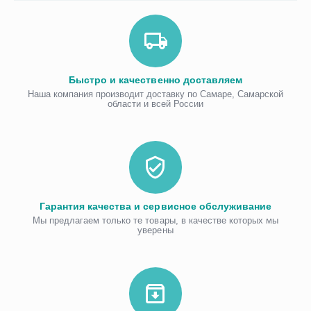
Быстро и качественно доставляем
Наша компания производит доставку по Самаре, Самарской
области и всей России
Гарантия качества и сервисное обслуживание
Мы предлагаем только те товары, в качестве которых мы
уверены