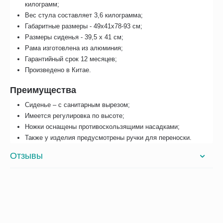
килограмм;
Вес стула составляет 3,6 килограмма;
Габаритные размеры - 49х41x78-93 см;
Размеры сиденья - 39,5 х 41 см;
Рама изготовлена из алюминия;
Гарантийный срок 12 месяцев;
Произведено в Китае.
Преимущества
Сиденье – с санитарным вырезом;
Имеется регулировка по высоте;
Ножки оснащены противоскользящими насадками;
Также у изделия предусмотрены ручки для переноски.
Отзывы