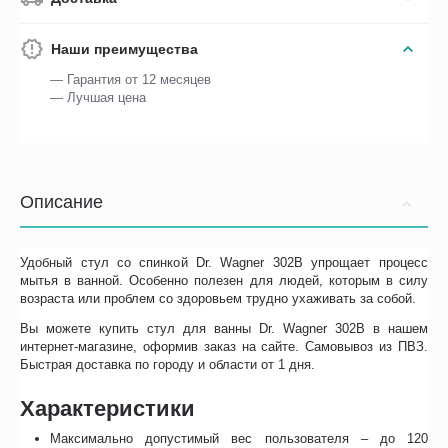
Наши преимущества
— Гарантия от 12 месяцев
— Лучшая цена
Описание
Удобный стул со спинкой Dr. Wagner 302B упрощает процесс
мытья в ванной. Особенно полезен для людей, которым в силу
возраста или проблем со здоровьем трудно ухаживать за собой.
Вы можете купить стул для ванны Dr. Wagner 302B в нашем
интернет-магазине, оформив заказ на сайте. Самовывоз из ПВЗ.
Быстрая доставка по городу и области от 1 дня.
Характеристики
Максимально допустимый вес пользователя – до 120