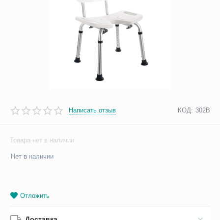
Написать отзыв
КОД:
302B
Товара нет в наличии
Нет в наличии
Отложить
Доставка