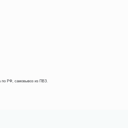
а по РФ, самовывоз из ПВЗ.