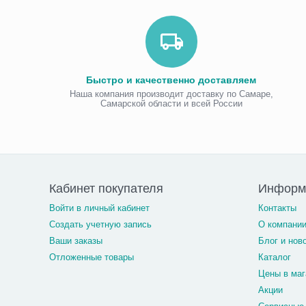
Быстро и качественно доставляем
Наша компания производит доставку по Самаре,
Самарской области и всей России
Кабинет покупателя
Информ
Войти в личный кабинет
Контакты
Создать учетную запись
О компани
Ваши заказы
Блог и нов
Отложенные товары
Каталог
Цены в маг
Акции