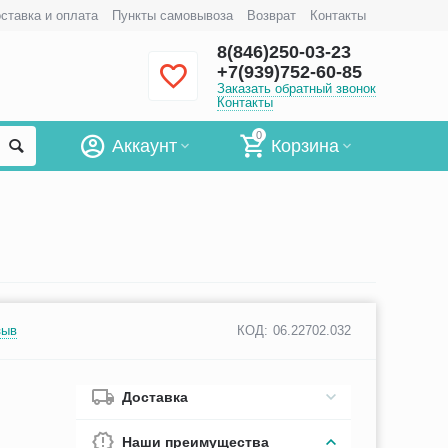
ставка и оплата
Пункты самовывоза
Возврат
Контакты
8(846)250-03-23
+7(939)752-60-85
Заказать обратный звонок
Контакты
0
Аккаунт
Корзина
зыв
КОД:
06.22702.032
Доставка
Наши преимущества