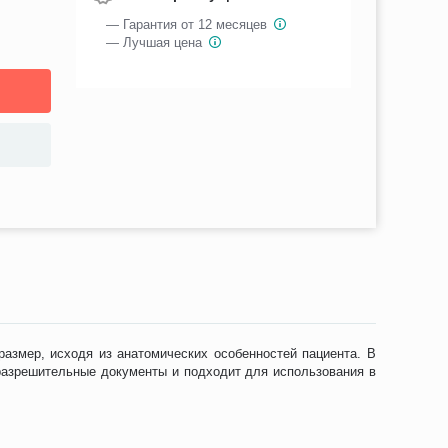
— Гарантия от 12 месяцев
— Лучшая цена
азмер, исходя из анатомических особенностей пациента. В
 разрешительные документы и подходит для использования в