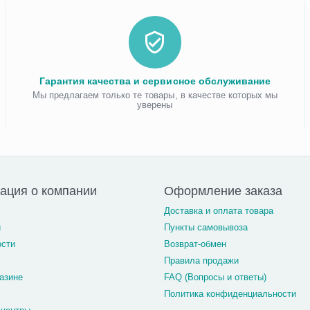
Гарантия качества и сервисное обслуживание
Мы предлагаем только те товары, в качестве которых мы
уверены
ация о компании
Оформление заказа
Доставка и оплата товара
и
Пункты самовывоза
ости
Возврат-обмен
Правила продажи
азине
FAQ (Вопросы и ответы)
Политика конфиденциальности