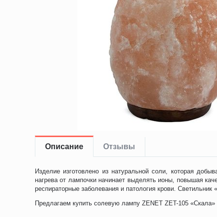
Описание
Отзывы
Изделие изготовлено из натуральной соли, которая добыв
нагрева от лампочки начинает выделять ионы, повышая кач
респираторные заболевания и патология крови. Светильник
Предлагаем купить солевую лампу ZENET ZET-105 «Скала» 3