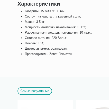
Характеристики
Габариты: 150х300х150 мм;
Состоит из кристалла каменной соли;
Масса: 3-5 кг;
Мощность лампочки накаливания: 15 Вт;
Рассчитанная площадь помещения: 10 кв.м.;
Сетевое питание: 220 Вольт;
Цоколь: E14;
Цветовая гамма: оранжевая;
Производитель: Zenet Пакистан.
Самые популярные