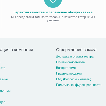
Гарантия качества и сервисное обслуживание
Мы предлагаем только те товары, в качестве которых мы
уверены
ация о компании
Оформление заказа
Доставка и оплата товара
и
Пункты самовывоза
ости
Возврат-обмен
Правила продажи
азине
FAQ (Вопросы и ответы)
Политика конфиденциальности
 центры
тдел