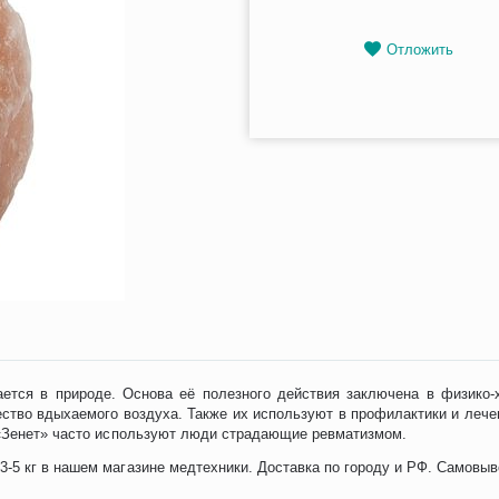
Отложить
ается в природе. Основа её полезного действия заключена в физико-
ество вдыхаемого воздуха. Также их используют в профилактики и лече
 «Зенет» часто используют люди страдающие ревматизмом.
-5 кг в нашем магазине медтехники. Доставка по городу и РФ. Самовыв