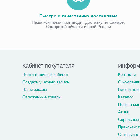
Быстро и качественно доставляем
Наша компания производит доставку по Самаре,
Самарской области и всей России
Кабинет покупателя
Информ
Войти в личный кабинет
Контакты
Создать учетную запись
О компани
Ваши заказы
Блог и нов
Отложенные товары
Каталог
Цены в маг
Акции
Сервисные
Прайс-лист
Оптовый о