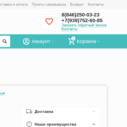
ставка и оплата
Пункты самовывоза
Возврат
Контакты
8(846)250-03-23
+7(939)752-60-85
Заказать обратный звонок
Контакты
0
Аккаунт
Корзина
зыв
Доставка
Наши преимущества