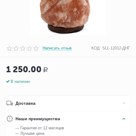
Написать отзыв
КОД:
SLL-12012-ДНГ
1 250.00
Р
В наличии
Доставка
Наши преимущества
— Гарантия от 12 месяцев
— Лучшая цена