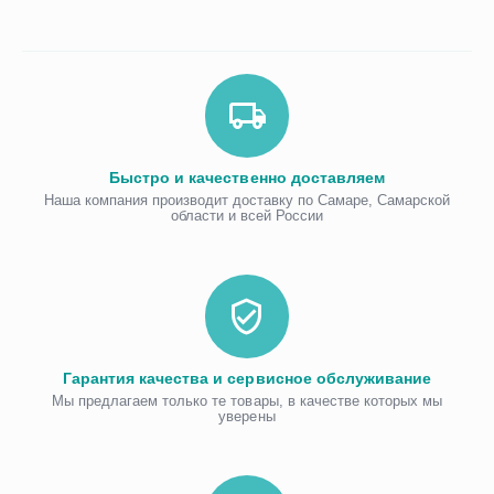
Быстро и качественно доставляем
Наша компания производит доставку по Самаре, Самарской
области и всей России
Гарантия качества и сервисное обслуживание
Мы предлагаем только те товары, в качестве которых мы
уверены