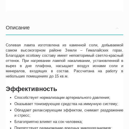
Описание
Солевая лампа изготовлена из каменной соли, добываемой
самом высокогорном районе Земли – Гималайских горах.
Благодаря особому составу имеет неповторимый светло-красный
оттенок. При нагревании лампой накаливании, установленной в
вырез в дне плафона, насыщает воздух ионами соли и
минералов, входящих в состав. Рассчитана на работу в
небольших помещениях до 15 кв.м.
Эффективность
Способствует нормализации артериального давления;
Оказывает тонизирующее средства на иммунную систему;
Обладает релаксирующим эффектом, снимает раздражение
и стресс;
Благоприятно влияет на сон человека;
Препятствует размножению вредных микроорганизмов;