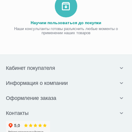
Научим пользоваться до покупки
Наши консультанты готовы разъяснить любые моменты о
применении наших товаров
Кабинет покупателя
Информация о компании
Оформление заказа
Контакты