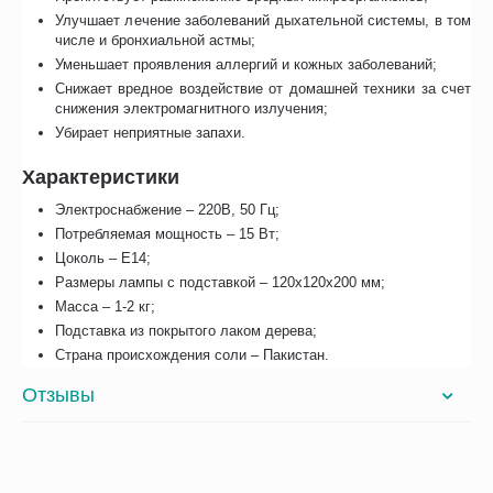
Улучшает лечение заболеваний дыхательной системы, в том
числе и бронхиальной астмы;
Уменьшает проявления аллергий и кожных заболеваний;
Снижает вредное воздействие от домашней техники за счет
снижения электромагнитного излучения;
Убирает неприятные запахи.
Характеристики
Электроснабжение – 220В, 50 Гц;
Потребляемая мощность – 15 Вт;
Цоколь – Е14;
Размеры лампы с подставкой – 120х120х200 мм;
Масса – 1-2 кг;
Подставка из покрытого лаком дерева;
Страна происхождения соли – Пакистан.
Отзывы