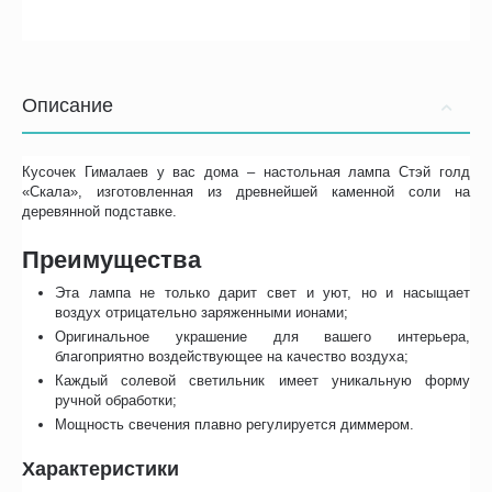
Описание
Кусочек Гималаев у вас дома – настольная лампа Стэй голд
«Скала», изготовленная из древнейшей каменной соли на
деревянной подставке.
Преимущества
Эта лампа не только дарит свет и уют, но и насыщает
воздух отрицательно заряженными ионами;
Оригинальное украшение для вашего интерьера,
благоприятно воздействующее на качество воздуха;
Каждый солевой светильник имеет уникальную форму
ручной обработки;
Мощность свечения плавно регулируется диммером.
Характеристики