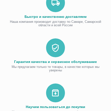
Быстро и качественно доставляем
Наша компания производит доставку по Самаре, Самарской
области и всей России
Гарантия качества и сервисное обслуживание
Мы предлагаем только те товары, в качестве которых мы
уверены
Научим пользоваться до покупки