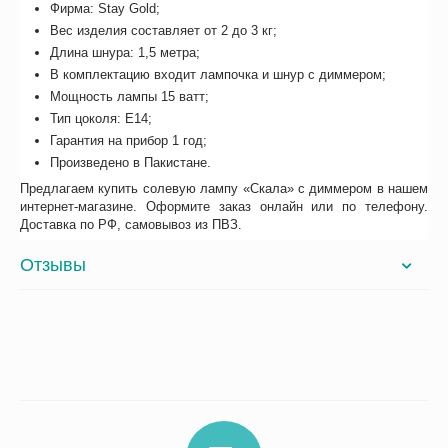
Фирма: Stay Gold;
Вес изделия составляет от 2 до 3 кг;
Длина шнура: 1,5 метра;
В комплектацию входит лампочка и шнур с диммером;
Мощность лампы 15 ватт;
Тип цоколя: E14;
Гарантия на прибор 1 год;
Произведено в Пакистане.
Предлагаем купить солевую лампу «Скала» с диммером в нашем
интернет-магазине. Оформите заказ онлайн или по телефону.
Доставка по РФ, самовывоз из ПВЗ.
Отзывы