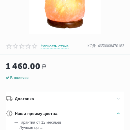
Написать отзыв
КОД:
4650068470183
1 460.00
Р
В наличии
Доставка
Наши преимущества
— Гарантия от 12 месяцев
— Лучшая цена