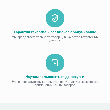
Гарантия качества и сервисное обслуживание
Мы предлагаем только те товары, в качестве которых мы
уверены
Научим пользоваться до покупки
Наши консультанты готовы разъяснить любые моменты о
применении наших товаров