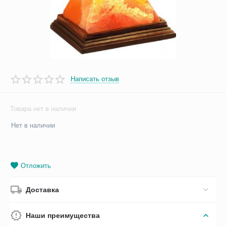
Написать отзыв
Товара нет в наличии
Нет в наличии
Отложить
Доставка
Наши преимущества