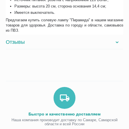
Размеры: высота 20 см, сторона основания 14,4 см;
Имеется выключатель.
Предлагаем купить солевую лампу "Пирамида" в нашем магазине
товаров для здоровья. Доставка по городу и области, самовывоз
из ПВЗ.
Отзывы
Быстро и качественно доставляем
Наша компания производит доставку по Самаре, Самарской
области и всей России