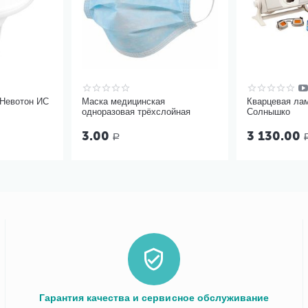
 Невотон ИС
Маска медицинская
Кварцевая ла
одноразовая трёхслойная
Солнышко
3.00
3 130.00
Р
Гарантия качества и сервисное обслуживание