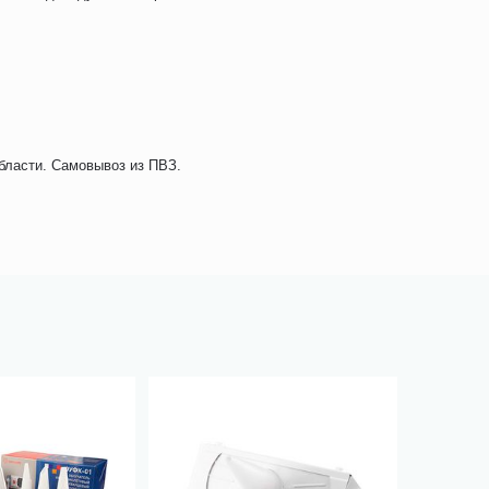
бласти. Самовывоз из ПВЗ.