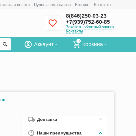
ставка и оплата
Пункты самовывоза
Возврат
Контакты
8(846)250-03-23
+7(939)752-60-85
Заказать обратный звонок
Контакты
0
Аккаунт
Корзина
зыв
Доставка
Наши преимущества