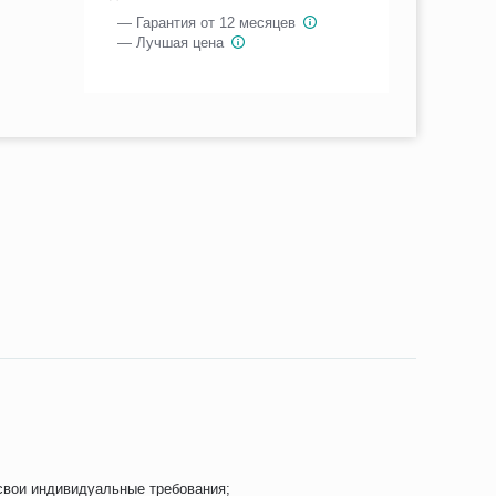
— Гарантия от 12 месяцев
— Лучшая цена
свои индивидуальные требования;