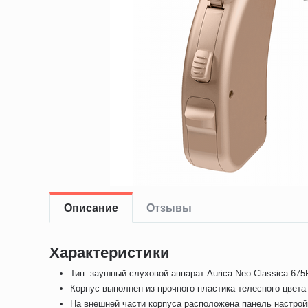
Описание
Отзывы
Характеристики
Тип: заушный слуховой аппарат Aurica Neo Classica 675
Корпус выполнен из прочного пластика телесного цвета
На внешней части корпуса расположена панель настрой