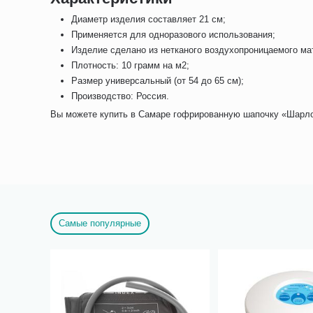
Диаметр изделия составляет 21 см;
Применяется для одноразового использования;
Изделие сделано из нетканого воздухопроницаемого ма
Плотность: 10 грамм на м2;
Размер универсальный (от 54 до 65 см);
Производство: Россия.
Вы можете купить в Самаре гофрированную шапочку «Шарлот
Самые популярные