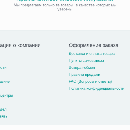
Мы предлагаем только те товары, в качестве которых мы
уверены
ация о компании
Оформление заказа
Доставка и оплата товара
и
Пункты самовывоза
ости
Возврат-обмен
Правила продажи
азине
FAQ (Вопросы и ответы)
Политика конфиденциальности
 центры
тдел
вязь