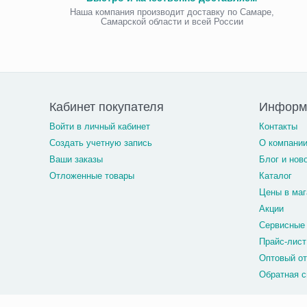
Наша компания производит доставку по Самаре,
Самарской области и всей России
Кабинет покупателя
Информ
Войти в личный кабинет
Контакты
Создать учетную запись
О компани
Ваши заказы
Блог и нов
Отложенные товары
Каталог
Цены в маг
Акции
Сервисные
Прайс-лист
Оптовый о
Обратная с