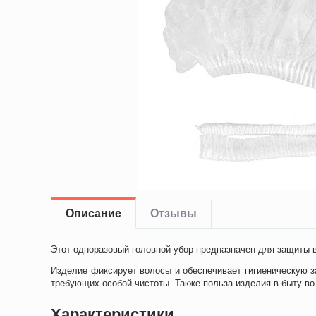
Описание
Отзывы
Этот одноразовый головной убор предназначен для защиты в
Изделие фиксирует волосы и обеспечивает гигиеническую з
требующих особой чистоты. Также польза изделия в быту во
Характеристики