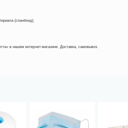
териала (спанбонд);
та» в нашем интернет-магазине. Доставка, самовывоз.